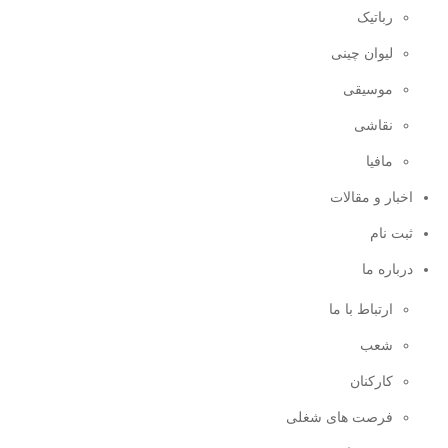
رباتیک
لیوان چینی
موسیقی
نقاشی
مافیا
اخبار و مقالات
ثبت نام
درباره ما
ارتباط با ما
شعب
کارکنان
فرصت های شغلی