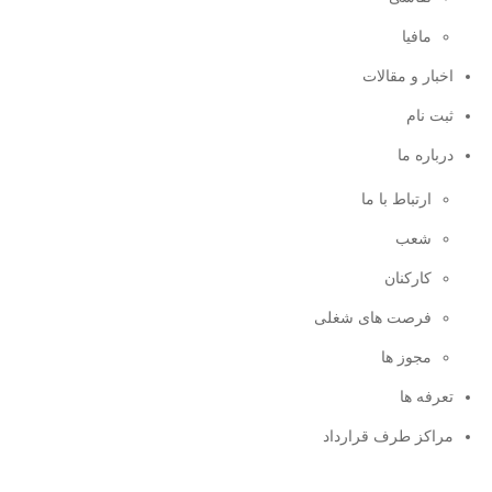
مافیا
اخبار و مقالات
ثبت نام
درباره ما
ارتباط با ما
شعب
کارکنان
فرصت های شغلی
مجوز ها
تعرفه ها
مراکز طرف قرارداد