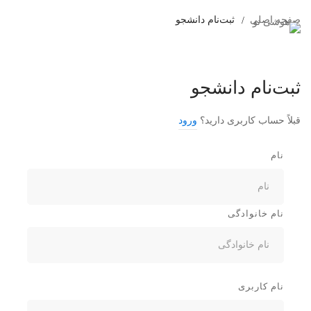
صفحه اصلی
ثبت‌نام دانشجو
ثبت‌نام دانشجو
قبلاً حساب کاربری دارید؟
ورود
نام
نام خانوادگی
نام کاربری