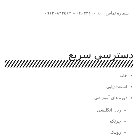
شماره تماس: ۰۲۶۳۲۲۱۰۰۵۰ – ۰۹۱۲۰۸۳۴۵۶۴
دسترسی سریع
خانه
استعدادیابی
دوره های آموزشی
زبان انگلیسی
چرتکه
روبیک