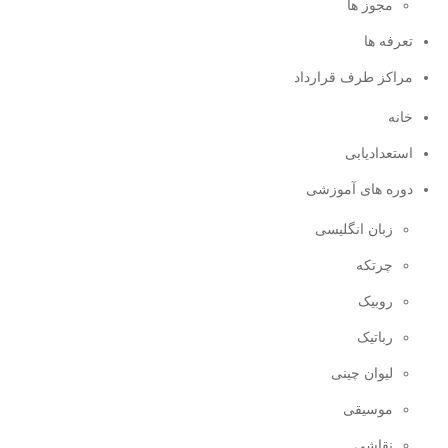
مجوز ها
تعرفه ها
مراکز طرف قرارداد
خانه
استعدادیابی
دوره های آموزشی
زبان انگلیسی
چرتکه
روبیک
رباتیک
لیوان چینی
موسیقی
نقاشی