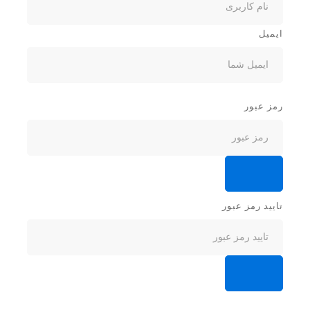
ایمیل
رمز عبور
تایید رمز عبور