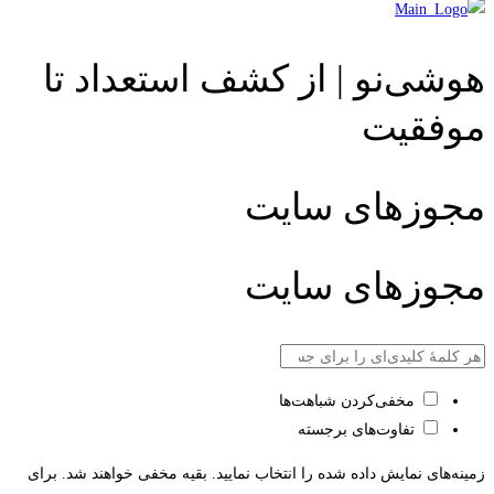
هوشی‌نو | از کشف استعداد تا
موفقیت
مجوزهای سایت
مجوزهای سایت
مخفی‌کردن شباهت‌ها
تفاوت‌های برجسته
زمینه‌های نمایش داده شده را انتخاب نمایید. بقیه مخفی خواهند شد. برای