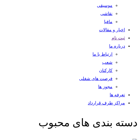
موسیقی
نقاشی
مافیا
اخبار و مقالات
ثبت نام
درباره ما
ارتباط با ما
شعب
کارکنان
فرصت های شغلی
مجوز ها
تعرفه ها
مراکز طرف قرارداد
دسته بندی های محبوب