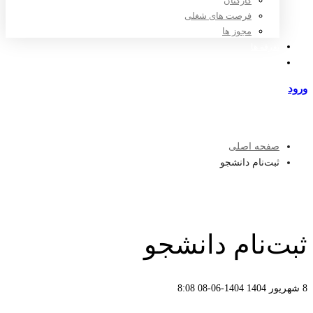
کارکنان
فرصت های شغلی
مجوز ها
تعرفه ها
مراکز طرف قرارداد
ورود
عضویت
صفحه اصلی
ثبت‌نام دانشجو
ثبت‌نام دانشجو
8 شهریور 1404
1404-06-08 8:08