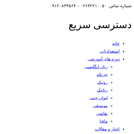
شماره تماس: ۰۲۶۳۲۲۱۰۰۵۰ – ۰۹۱۲۰۸۳۴۵۶۴
دسترسی سریع
خانه
استعدادیابی
دوره های آموزشی
زبان انگلیسی
چرتکه
روبیک
رباتیک
لیوان چینی
موسیقی
نقاشی
مافیا
اخبار و مقالات