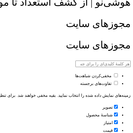
هوشی‌نو | از کشف استعداد تا م
مجوزهای سایت
مجوزهای سایت
مخفی‌کردن شباهت‌ها
تفاوت‌های برجسته
زمینه‌های نمایش داده شده را انتخاب نمایید. بقیه مخفی خواهند شد. برای تنظی
تصویر
شناسۀ محصول
امتیاز
قيمت