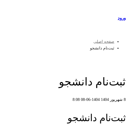
مراکز طرف قرارداد
ورود
عضویت
صفحه اصلی
ثبت‌نام دانشجو
ثبت‌نام دانشجو
8 شهریور 1404
1404-06-08 8:08
ثبت‌نام دانشجو