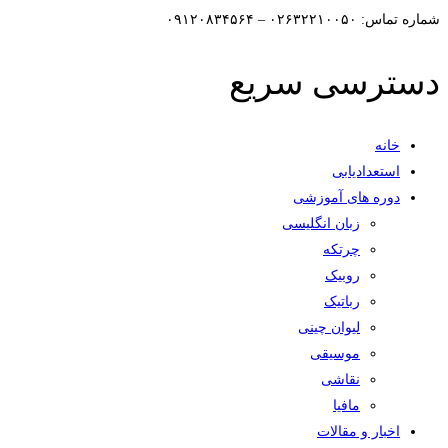
شماره تماس: ۰۲۶۳۲۲۱۰۰۵۰ – ۰۹۱۲۰۸۳۴۵۶۴
دسترسی سریع
خانه
استعدادیابی
دوره های آموزشی
زبان انگلیسی
چرتکه
روبیک
رباتیک
لیوان چینی
موسیقی
نقاشی
مافیا
اخبار و مقالات