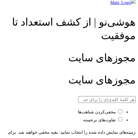
هوشی‌نو | از کشف استعداد تا
موفقیت
مجوزهای سایت
مجوزهای سایت
مخفی‌کردن شباهت‌ها
تفاوت‌های برجسته
زمینه‌های نمایش داده شده را انتخاب نمایید. بقیه مخفی خواهند شد. برای