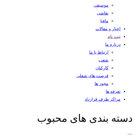
موسیقی
نقاشی
مافیا
اخبار و مقالات
ثبت نام
درباره ما
ارتباط با ما
شعب
کارکنان
فرصت های شغلی
مجوز ها
تعرفه ها
مراکز طرف قرارداد
دسته بندی های محبوب