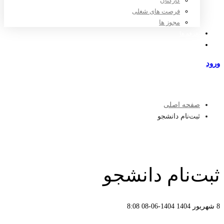
کارکنان
فرصت های شغلی
مجوز ها
تعرفه ها
مراکز طرف قرارداد
ورود
عضویت
صفحه اصلی
ثبت‌نام دانشجو
ثبت‌نام دانشجو
8 شهریور 1404
1404-06-08 8:08