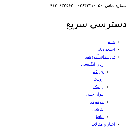
شماره تماس: ۰۲۶۳۲۲۱۰۰۵۰ – ۰۹۱۲۰۸۳۴۵۶۴
دسترسی سریع
خانه
استعدادیابی
دوره های آموزشی
زبان انگلیسی
چرتکه
روبیک
رباتیک
لیوان چینی
موسیقی
نقاشی
مافیا
اخبار و مقالات