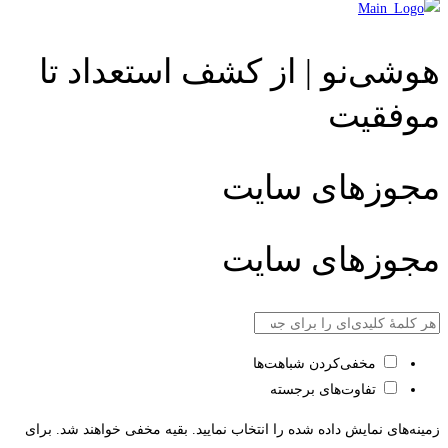
هوشی‌نو | از کشف استعداد تا
موفقیت
مجوزهای سایت
مجوزهای سایت
مخفی‌کردن شباهت‌ها
تفاوت‌های برجسته
زمینه‌های نمایش داده شده را انتخاب نمایید. بقیه مخفی خواهند شد. برای