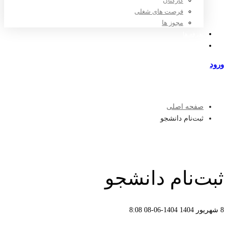
کارکنان
فرصت های شغلی
مجوز ها
تعرفه ها
مراکز طرف قرارداد
ورود
عضویت
صفحه اصلی
ثبت‌نام دانشجو
ثبت‌نام دانشجو
8 شهریور 1404
1404-06-08 8:08