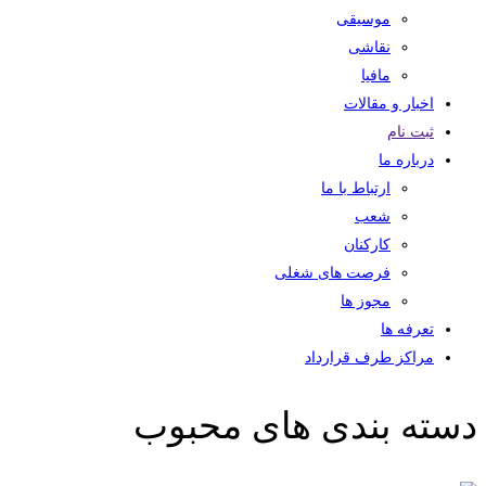
موسیقی
نقاشی
مافیا
اخبار و مقالات
ثبت نام
درباره ما
ارتباط با ما
شعب
کارکنان
فرصت های شغلی
مجوز ها
تعرفه ها
مراکز طرف قرارداد
دسته بندی های محبوب