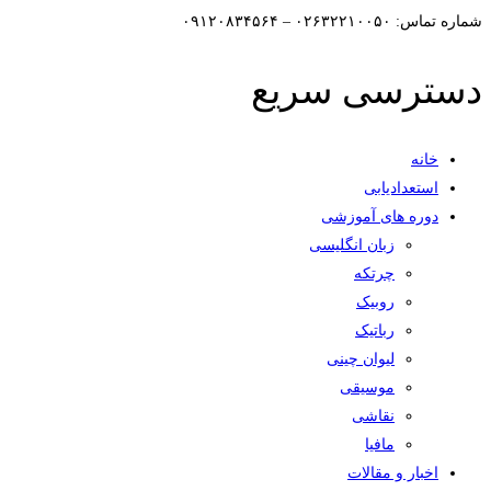
شماره تماس: ۰۲۶۳۲۲۱۰۰۵۰ – ۰۹۱۲۰۸۳۴۵۶۴
دسترسی سریع
خانه
استعدادیابی
دوره های آموزشی
زبان انگلیسی
چرتکه
روبیک
رباتیک
لیوان چینی
موسیقی
نقاشی
مافیا
اخبار و مقالات