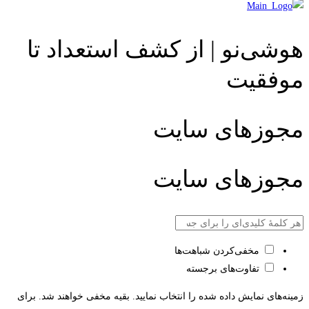
هوشی‌نو | از کشف استعداد تا
موفقیت
مجوزهای سایت
مجوزهای سایت
مخفی‌کردن شباهت‌ها
تفاوت‌های برجسته
زمینه‌های نمایش داده شده را انتخاب نمایید. بقیه مخفی خواهند شد. برای