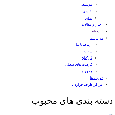
موسیقی
نقاشی
مافیا
اخبار و مقالات
ثبت نام
درباره ما
ارتباط با ما
شعب
کارکنان
فرصت های شغلی
مجوز ها
تعرفه ها
مراکز طرف قرارداد
دسته بندی های محبوب