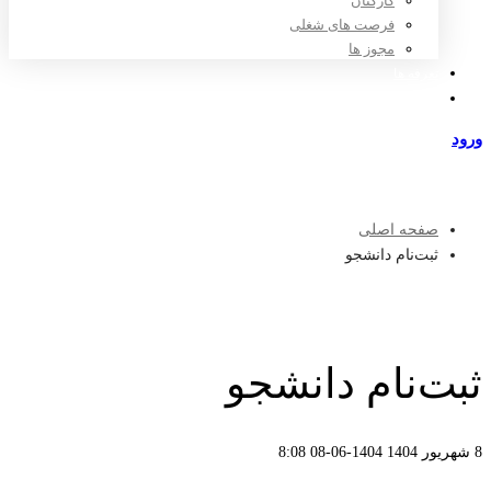
کارکنان
فرصت های شغلی
مجوز ها
تعرفه ها
مراکز طرف قرارداد
ورود
عضویت
صفحه اصلی
ثبت‌نام دانشجو
ثبت‌نام دانشجو
8 شهریور 1404
1404-06-08 8:08