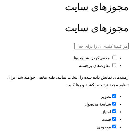
مجوزهای سایت
مجوزهای سایت
مخفی‌کردن شباهت‌ها
تفاوت‌های برجسته
زمینه‌های نمایش داده شده را انتخاب نمایید. بقیه مخفی خواهند شد. برای
تنظیم مجدد ترتیب، بکشید و رها کنید.
تصویر
شناسۀ محصول
امتیاز
قيمت
موجودی