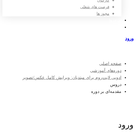
کارکنان
فرصت های شغلی
مجوز ها
تعرفه ها
مراکز طرف قرارداد
ورود
عضویت
صفحه اصلی
دوره‌های آموزشی
ادوبی لایت‌روم برای مبتدیان: ویرایش کامل عکس/تصویر
دروس
مقدمه‌ای بر دوره
ورود