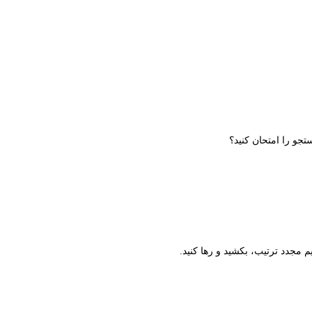
تجو را امتحان کنید؟
م مجدد ترتیب، بکشید و رها کنید.