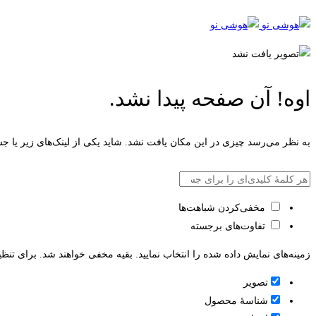
اوه! آن صفحه پیدا نشد.
به نظر می‌رسد چیزی در این مکان یافت نشد. شاید یکی از لینک‌های زیر یا جس
بازگشت به صفحه اصلی
مخفی‌کردن شباهت‌ها
تفاوت‌های برجسته
زمینه‌های نمایش داده شده را انتخاب نمایید. بقیه مخفی خواهند شد. برای تنظی
تصویر
شناسۀ محصول