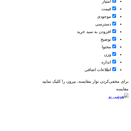
امتیاز
قيمت
موجودی
دسترسی
افزودن به سبد خرید
توضیح
محتوا
وزن
اندازه
اطلاعات اضافی
برای مخفی‌کردن نوار مقایسه، بیرون را کلیک نمایید
مقایسه