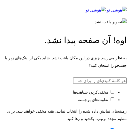
اوه! آن صفحه پیدا نشد.
به نظر می‌رسد چیزی در این مکان یافت نشد. شاید یکی از لینک‌های زیر یا
جستجو را امتحان کنید؟
بازگشت به صفحه اصلی
مخفی‌کردن شباهت‌ها
تفاوت‌های برجسته
زمینه‌های نمایش داده شده را انتخاب نمایید. بقیه مخفی خواهند شد. برای
تنظیم مجدد ترتیب، بکشید و رها کنید.