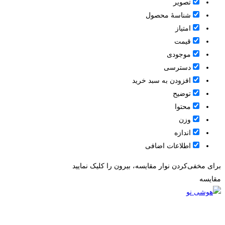
تصویر
شناسۀ محصول
امتیاز
قيمت
موجودی
دسترسی
افزودن به سبد خرید
توضیح
محتوا
وزن
اندازه
اطلاعات اضافی
برای مخفی‌کردن نوار مقایسه، بیرون را کلیک نمایید
مقایسه