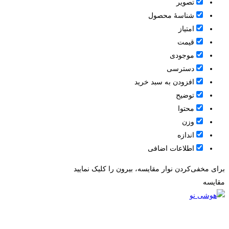
تصویر
شناسۀ محصول
امتیاز
قيمت
موجودی
دسترسی
افزودن به سبد خرید
توضیح
محتوا
وزن
اندازه
اطلاعات اضافی
برای مخفی‌کردن نوار مقایسه، بیرون را کلیک نمایید
مقایسه