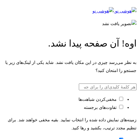
اوه! آن صفحه پیدا نشد.
به نظر می‌رسد چیزی در این مکان یافت نشد. شاید یکی از لینک‌های زیر یا
جستجو را امتحان کنید؟
بازگشت به صفحه اصلی
مخفی‌کردن شباهت‌ها
تفاوت‌های برجسته
زمینه‌های نمایش داده شده را انتخاب نمایید. بقیه مخفی خواهند شد. برای
تنظیم مجدد ترتیب، بکشید و رها کنید.