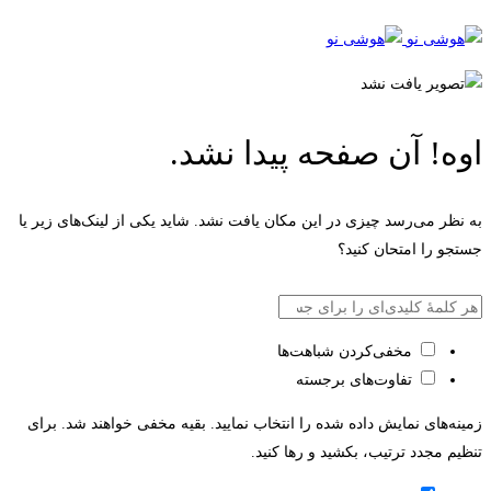
اوه! آن صفحه پیدا نشد.
به نظر می‌رسد چیزی در این مکان یافت نشد. شاید یکی از لینک‌های زیر یا
جستجو را امتحان کنید؟
بازگشت به صفحه اصلی
مخفی‌کردن شباهت‌ها
تفاوت‌های برجسته
زمینه‌های نمایش داده شده را انتخاب نمایید. بقیه مخفی خواهند شد. برای
تنظیم مجدد ترتیب، بکشید و رها کنید.