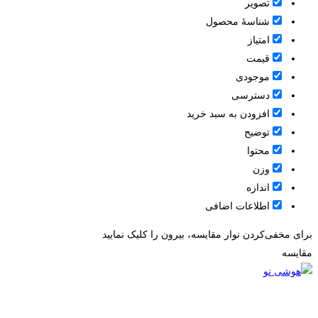
تصویر
شناسۀ محصول
امتیاز
قيمت
موجودی
دسترسی
افزودن به سبد خرید
توضیح
محتوا
وزن
اندازه
اطلاعات اضافی
برای مخفی‌کردن نوار مقایسه، بیرون را کلیک نمایید
مقایسه