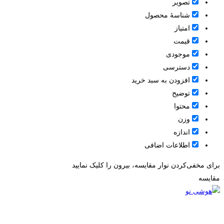
تصویر
شناسۀ محصول
امتیاز
قيمت
موجودی
دسترسی
افزودن به سبد خرید
توضیح
محتوا
وزن
اندازه
اطلاعات اضافی
برای مخفی‌کردن نوار مقایسه، بیرون را کلیک نمایید
مقایسه