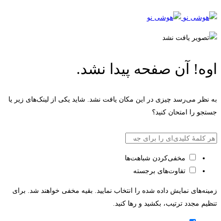
اوه! آن صفحه پیدا نشد.
به نظر می‌رسد چیزی در این مکان یافت نشد. شاید یکی از لینک‌های زیر یا
جستجو را امتحان کنید؟
بازگشت به صفحه اصلی
مخفی‌کردن شباهت‌ها
تفاوت‌های برجسته
زمینه‌های نمایش داده شده را انتخاب نمایید. بقیه مخفی خواهند شد. برای
تنظیم مجدد ترتیب، بکشید و رها کنید.