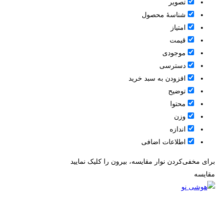
تصویر
شناسۀ محصول
امتیاز
قيمت
موجودی
دسترسی
افزودن به سبد خرید
توضیح
محتوا
وزن
اندازه
اطلاعات اضافی
برای مخفی‌کردن نوار مقایسه، بیرون را کلیک نمایید
مقایسه