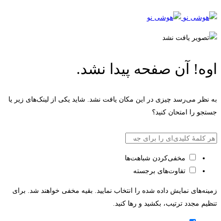
اوه! آن صفحه پیدا نشد.
به نظر می‌رسد چیزی در این مکان یافت نشد. شاید یکی از لینک‌های زیر یا
جستجو را امتحان کنید؟
بازگشت به صفحه اصلی
مخفی‌کردن شباهت‌ها
تفاوت‌های برجسته
زمینه‌های نمایش داده شده را انتخاب نمایید. بقیه مخفی خواهند شد. برای
تنظیم مجدد ترتیب، بکشید و رها کنید.