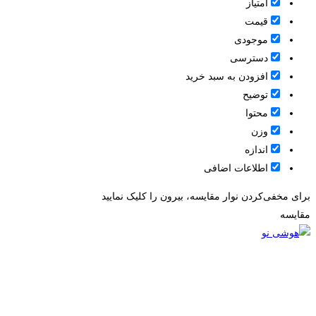
امتیاز
قيمت
موجودی
دسترسی
افزودن به سبد خرید
توضیح
محتوا
وزن
اندازه
اطلاعات اضافی
برای مخفی‌کردن نوار مقایسه، بیرون را کلیک نمایید
مقایسه