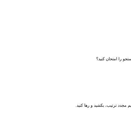
تجو را امتحان کنید؟
م مجدد ترتیب، بکشید و رها کنید.