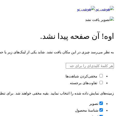
اوه! آن صفحه پیدا نشد.
به نظر می‌رسد چیزی در این مکان یافت نشد. شاید یکی از لینک‌های زیر یا جس
بازگشت به صفحه اصلی
مخفی‌کردن شباهت‌ها
تفاوت‌های برجسته
زمینه‌های نمایش داده شده را انتخاب نمایید. بقیه مخفی خواهند شد. برای تنظی
تصویر
شناسۀ محصول