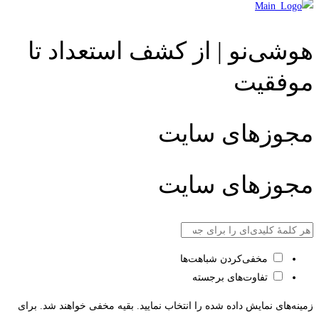
هوشی‌نو | از کشف استعداد تا
موفقیت
مجوزهای سایت
مجوزهای سایت
مخفی‌کردن شباهت‌ها
تفاوت‌های برجسته
زمینه‌های نمایش داده شده را انتخاب نمایید. بقیه مخفی خواهند شد. برای