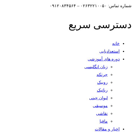
شماره تماس: ۰۲۶۳۲۲۱۰۰۵۰ – ۰۹۱۲۰۸۳۴۵۶۴
دسترسی سریع
خانه
استعدادیابی
دوره های آموزشی
زبان انگلیسی
چرتکه
روبیک
رباتیک
لیوان چینی
موسیقی
نقاشی
مافیا
اخبار و مقالات