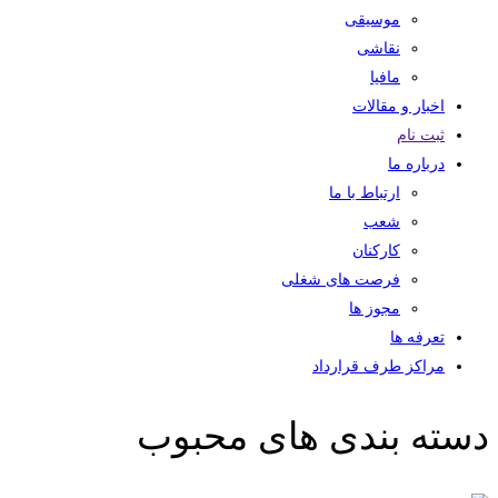
موسیقی
نقاشی
مافیا
اخبار و مقالات
ثبت نام
درباره ما
ارتباط با ما
شعب
کارکنان
فرصت های شغلی
مجوز ها
تعرفه ها
مراکز طرف قرارداد
دسته بندی های محبوب