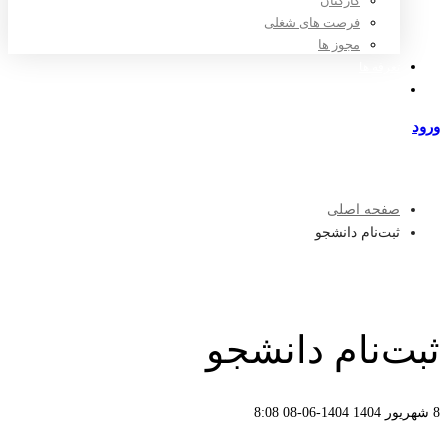
کارکنان
فرصت های شغلی
مجوز ها
تعرفه ها
مراکز طرف قرارداد
ورود
عضویت
صفحه اصلی
ثبت‌نام دانشجو
ثبت‌نام دانشجو
8 شهریور 1404
1404-06-08 8:08