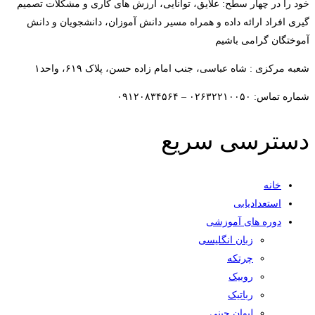
خود را در چهار سطح: علایق، توانایی، ارزش های کاری و مشکلات تصمیم
گیری افراد ارائه داده و همراه مسیر دانش آموزان، دانشجویان و دانش
آموختگان گرامی باشیم
شعبه مرکزی : شاه عباسی، جنب امام زاده حسن، پلاک ۶۱۹، واحد۱​
شماره تماس: ۰۲۶۳۲۲۱۰۰۵۰ – ۰۹۱۲۰۸۳۴۵۶۴
دسترسی سریع
خانه
استعدادیابی
دوره های آموزشی
زبان انگلیسی
چرتکه
روبیک
رباتیک
لیوان چینی