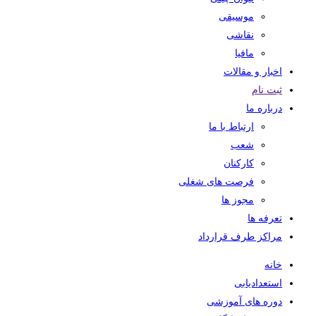
موسیقی
نقاشی
مافیا
اخبار و مقالات
ثبت نام
درباره ما
ارتباط با ما
شعب
کارکنان
فرصت های شغلی
مجوز ها
تعرفه ها
مراکز طرف قرارداد
خانه
استعدادیابی
دوره های آموزشی