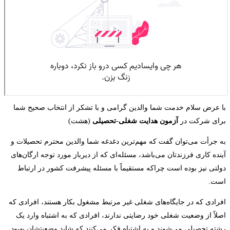
با عرض سلام خدمت شما والدین گرامی و با تشکر از انتخاب صحیح شما
برای شرکت در
آزمون هدایت شغلی-تحصیلی
(هشت)
به جرأت می‌توان گفت که مهم‌ترین دغدغه شما والدین محترم تحصیلات و
آینده کاری فرزندتان می‌باشد، مسئله‌ای که از دیرباز مورد توجه ارگان‌های
دولتی نیز بوده است چراکه مستقیماً با مسئله پیشرفت کشور در ارتباط
است.
افرادی که در جایگاه‌های شغلی غیر مرتبط مشغول بکار هستند، افرادی که
اصلاً از وضعیت شغلی خود رضایتی ندارند، افرادی که به‌ اشتباه وارد یک‌
رشته تحصیلی می‌شوند و به‌ اشتباه فکر می‌کنند که شاید وضعیتشان بهبود