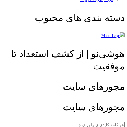
دسته بندی های محبوب
هوشی‌نو | از کشف استعداد تا
موفقیت
مجوزهای سایت
مجوزهای سایت