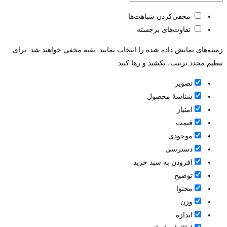
مخفی‌کردن شباهت‌ها
تفاوت‌های برجسته
زمینه‌های نمایش داده شده را انتخاب نمایید. بقیه مخفی خواهند شد. برای
تنظیم مجدد ترتیب، بکشید و رها کنید.
تصویر
شناسۀ محصول
امتیاز
قيمت
موجودی
دسترسی
افزودن به سبد خرید
توضیح
محتوا
وزن
اندازه