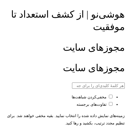
هوشی‌نو | از کشف استعداد تا
موفقیت
مجوزهای سایت
مجوزهای سایت
مخفی‌کردن شباهت‌ها
تفاوت‌های برجسته
زمینه‌های نمایش داده شده را انتخاب نمایید. بقیه مخفی خواهند شد. برای
تنظیم مجدد ترتیب، بکشید و رها کنید.