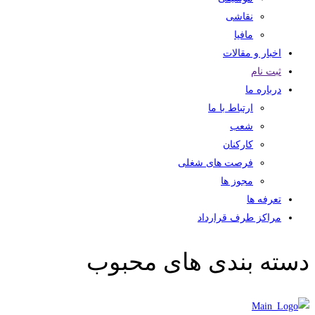
نقاشی
مافیا
اخبار و مقالات
ثبت نام
درباره ما
ارتباط با ما
شعب
کارکنان
فرصت های شغلی
مجوز ها
تعرفه ها
مراکز طرف قرارداد
دسته بندی های محبوب