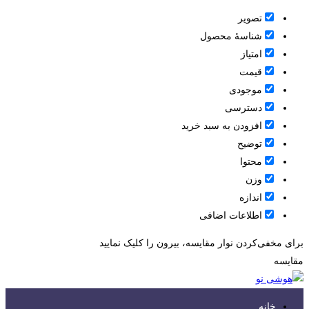
تصویر
شناسۀ محصول
امتیاز
قيمت
موجودی
دسترسی
افزودن به سبد خرید
توضیح
محتوا
وزن
اندازه
اطلاعات اضافی
برای مخفی‌کردن نوار مقایسه، بیرون را کلیک نمایید
مقایسه
خانه