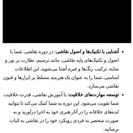
آشنایی با تکنیک‌ها و اصول نقاشی
: در دوره نقاشی، شما با
اصول و تکنیک‌های پایه نقاشی، مانند ترسیم، نظارت بر نور و
سایه، ترکیب رنگ‌ها و غیره آشنا می‌شوید. این اطلاعات
اساسی، شما را به عنوان یک هنرمند مسلط بر ابزارها و فنون
نقاشی می‌سازد.
توسعه مهارت‌های خلاقیت
: با آموزش نقاشی، قدرت خلاقیت
شما تقویت می‌شود. این دوره به شما کمک می‌کند تا بتوانید
ایده‌های خلاقانه را در آثار هنری خود به اجرا درآورید و به
صورت منحصر به فردی رویکرد خود را در نقاشی به اثبات
برسانید.