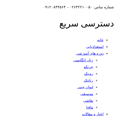
شماره تماس: ۰۲۶۳۲۲۱۰۰۵۰ – ۰۹۱۲۰۸۳۴۵۶۴
دسترسی سریع
خانه
استعدادیابی
دوره های آموزشی
زبان انگلیسی
چرتکه
روبیک
رباتیک
لیوان چینی
موسیقی
نقاشی
مافیا
اخبار و مقالات