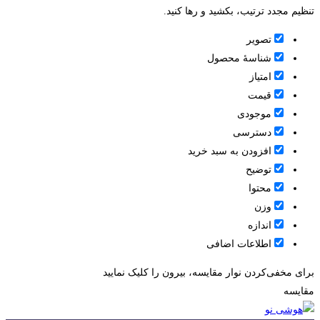
تنظیم مجدد ترتیب، بکشید و رها کنید.
تصویر
شناسۀ محصول
امتیاز
قيمت
موجودی
دسترسی
افزودن به سبد خرید
توضیح
محتوا
وزن
اندازه
اطلاعات اضافی
برای مخفی‌کردن نوار مقایسه، بیرون را کلیک نمایید
مقایسه