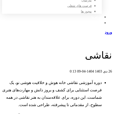
کارکنان
فرصت های شغلی
مجوز ها
تعرفه ها
مراکز طرف قرارداد
ورود
عضویت
نقاشی
26 دی 1403
1404-04-09 0:13
نقاشی
دوره آموزشی نقاشی خانه هوش و خلاقیت هوشی نو، یک
فرصت استثنایی برای کشف و بروز دانش و مهارت‌های هنری
شماست. این دوره، برای علاقه‌مندان به هنر نقاشی در همه
سطوح، از مقدماتی تا پیشرفته، طراحی شده است.