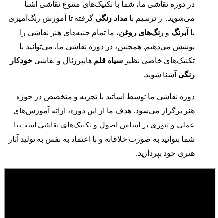
در دوره نقاشی ما، شما با تکنیک‌های متنوع نقاشی آشنا
می‌شوید. از ترسیم با
مداد رنگی
گرفته تا آموزش رنگ‌آمیزی
با
آبرنگ
و
رنگ‌های روغن
، ما تمام جنبه‌های هنر نقاشی را
پوشش می‌دهیم. همچنین، در دوره نقاشی ما، می‌توانید با
تکنیک‌های خاصی نظیر
سیاه قلم
هایپررئال و نقاشی
خودکار
رنگی
آشنا شوید.
دوره نقاشی ما توسط اساتید با تجربه و متخصص در حوزه
هنر برگزار می‌شود. هدف ما از این دوره، ارائه آموزش‌های
عملی و تئوری بر اساس اصول و تکنیک‌های نقاشی است تا
شما بتوانید به صورت خلاقانه و با اعتماد به نفس به تولید آثار
هنری خود بپردازید.