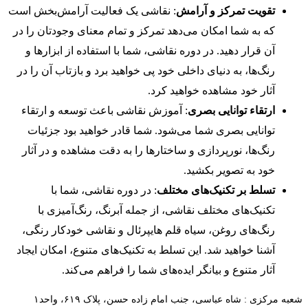
تقویت تمرکز و آرامش
: نقاشی یک فعالیت آرامش‌بخش است
که به شما امکان می‌دهد تمرکز و تمام معنای وجودتان را در
آن قرار دهید. در دوره نقاشی، شما با استفاده از ابزارها و
رنگ‌ها، به دنیای داخلی خود پی خواهید برد و بازتاب آن را در
آثار خود مشاهده خواهید کرد.
ارتقاء توانایی بصری
: آموزش نقاشی باعث توسعه و ارتقاء
توانایی بصری شما می‌شود. شما قادر خواهید بود جزئیات
رنگ‌ها، نورپردازی و ساختارها را به دقت مشاهده و در آثار
خود به تصویر بکشید.
تسلط بر تکنیک‌های مختلف
: در دوره نقاشی، شما با
تکنیک‌های مختلف نقاشی، از جمله آبرنگ، رنگ‌آمیزی با
رنگ‌های روغن، سیاه قلم هایپرئال و نقاشی خودکار رنگی،
آشنا خواهید شد. این تسلط به تکنیک‌های متنوع، امکان ایجاد
آثار متنوع و بیانگر ایده‌های شما را فراهم می‌کند.
شعبه مرکزی : شاه عباسی، جنب امام زاده حسن، پلاک ۶۱۹، واحد۱​