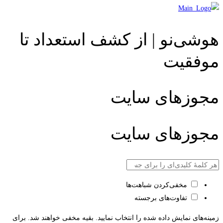
هوشی‌نو | از کشف استعداد تا
موفقیت
مجوزهای سایت
مجوزهای سایت
مخفی‌کردن شباهت‌ها
تفاوت‌های برجسته
زمینه‌های نمایش داده شده را انتخاب نمایید. بقیه مخفی خواهند شد. برای