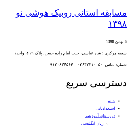
مسابقه استانی روبیک هوشی نو
۱۳۹۸
6 بهمن 1398
شعبه مرکزی : شاه عباسی، جنب امام زاده حسن، پلاک ۶۱۹، واحد۱​
شماره تماس: ۰۲۶۳۲۲۱۰۰۵۰ – ۰۹۱۲۰۸۳۴۵۶۴
دسترسی سریع
خانه
استعدادیابی
دوره های آموزشی
زبان انگلیسی