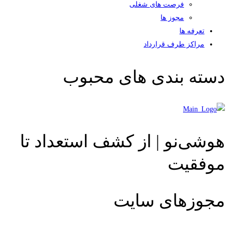
فرصت های شغلی
مجوز ها
تعرفه ها
مراکز طرف قرارداد
دسته بندی های محبوب
هوشی‌نو | از کشف استعداد تا
موفقیت
مجوزهای سایت