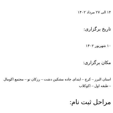
۱۴ الی ۲۷ مرداد ۱۴۰۲
تاریخ برگزاری:
۱۰ شهریور ۱۴۰۲
مکان برگزاری:
استان البرز – کرج – ابتدای جاده مشکین دشت – رزکان نو – مجتمع اکومال
– طبقه اول – اکوکلاب
مراحل ثبت نام: