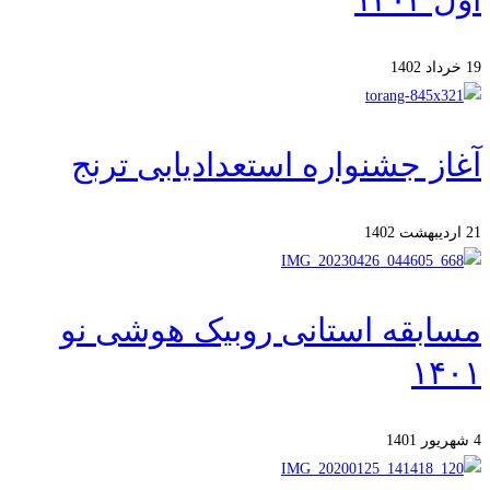
19 خرداد 1402
آغاز جشنواره استعدادیابی ترنج
21 اردیبهشت 1402
مسابقه استانی روبیک هوشی نو
۱۴۰۱
4 شهریور 1401