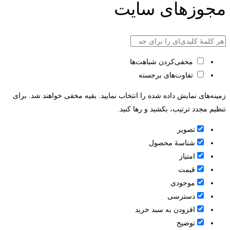
مجوزهای سایت
مخفی‌کردن شباهت‌ها
تفاوت‌های برجسته
زمینه‌های نمایش داده شده را انتخاب نمایید. بقیه مخفی خواهند شد. برای
تنظیم مجدد ترتیب، بکشید و رها کنید.
تصویر
شناسۀ محصول
امتیاز
قيمت
موجودی
دسترسی
افزودن به سبد خرید
توضیح