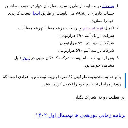
ثبت نام
در مسابقه از طریق سایت سازمان جهانیدر صورت نداشتن
حساب کاربری در WCA می بایست از طریق
اینجا
حساب کاربری
خود را بسازید.
تکمیل
فرم ثبت نام
و پرداخت هزینه مسابقاتهزینه مسابقات:
شرکت در یک آیتم ۴۹۰ هزارتومان
شرکت در دو آیتم ۵۴۰ هزارتومان
شرکت در سه آیتم ۵۹۰ هزارتومان
پس از تایید ثبت نام لیست شرکت کنندگان نهایی در
اینجا
قابل
مشاهده خواهد بود.
با توجه به محدودیت ظرفیتی ۶۵ نفر، اولویت ثبت نام با افرادی است که
زودتر مراحل ثبت نام خود را تکمیل کرده باشند.
این مطلب رو به اشتراک بگذار
برنامه زمانی دورهمی ها نیمسال اول ۱۴۰۲