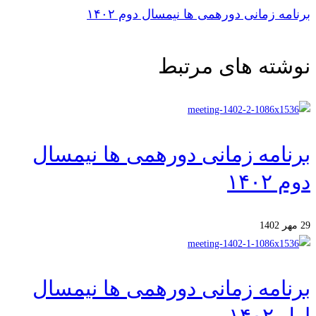
برنامه زمانی دورهمی ها نیمسال دوم ۱۴۰۲
نوشته های مرتبط
برنامه زمانی دورهمی ها نیمسال
دوم ۱۴۰۲
29 مهر 1402
برنامه زمانی دورهمی ها نیمسال
اول ۱۴۰۲