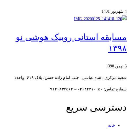
4 شهریور 1401
مسابقه استانی روبیک هوشی نو
۱۳۹۸
6 بهمن 1398
شعبه مرکزی : شاه عباسی، جنب امام زاده حسن، پلاک ۶۱۹، واحد۱​
شماره تماس: ۰۲۶۳۲۲۱۰۰۵۰ – ۰۹۱۲۰۸۳۴۵۶۴
دسترسی سریع
خانه