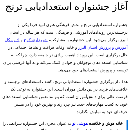
آغاز جشنواره استعدادیابی ترنج
جشنواره استعدادیابی ترنج و بخش فرهنگی هنری امید فردا یکی از
برجسته‌ترین رویدادهای آموزشی و فرهنگی است که هر ساله در استان
البرز برگزار می‌شود. این جشنواره با مشارکت،
شهرداری کرج
و
اداره کل
آموزش و پرورش استان البرز
و خانه اوقات فراغت و نشاط اجتماعی در
حال برگزاری است. این رویداد اهمیت زیادی در جامعه دارد، چرا که به
شناسایی استعدادهای نوجوانان و جوانان کمک می‌کند و به آنها فرصتی برای
توسعه و پرورش استعدادهای خود می‌دهد.
هدف از برگزاری جشنواره استعدادیابی ترنج، کشف استعدادهای برجسته و
خلاقیت‌های فردی در بین دانش‌آموزان است. این جشنواره به نوعی یک
فرصت عالی برای دانش‌آموزان است که بتوانند ضمن شناسایی استعدادهای
خود، به کسب مهارت‌های جدید نیز بپردازند و بهترین خود را در مسیر
حرفه‌ای خود به نمایش بگذارند.
خانه هوش و خلاقیت
هوشی نو
به عنوان مجری این جشنواره شرایطی را