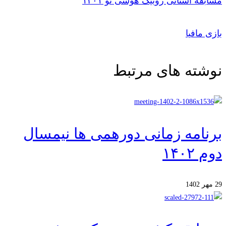
مسابقه استانی روبیک هوشی نو ۱۴۰۱
بازی مافیا
نوشته های مرتبط
برنامه زمانی دورهمی ها نیمسال
دوم ۱۴۰۲
29 مهر 1402