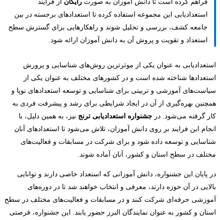
فراهم کرده است تا دانش آموزان به صورت
رایگان
از فرایند
استعدادیابی این مجموعه استفاده کرده تا استعدادهای برجسته در بین
جامعه کشف، بررسی و تحلیل شوند و راهکارهایی برای گسترش سطح
استعداد و تقویت و پروش آن به دانش آموزان ارائه شود.
استعدادیابی به عنوان یکی از موثرترین روش‌های شناسایی و پرورش
استعدادها شناخته شده است و در کشورهای مختلف به عنوان یکی از
سیاست‌های آموزشی و تربیتی برای شناسایی و توسعه استعدادهای نوپا و
همچنین بهره‌گیری از آن در ایجاد شرایطی برای رشد و پیشرفت فردی به
کار گرفته می‌شود. در
جشنواره استعدادیابی ترنج
نیز، به همین دلیل، با
انجام این فرایند بر روی دانش آموزان، تلاش می‌شود تا استعدادهای آنان
شناسایی و توسعه داده شود و برای شرکت در مسابقات و فعالیت‌های
مختلف در سطح استان و کشور، آنان آماده شوند.
در پایان این جشنواره، دانش آموزانی که استعداد خاصی دارند و توانایی
بالایی در آن حوزه دارند، معرفی و انتخاب خواهند شد تا در دوره‌های
آموزشی حرفه‌ای شرکت کنند و در مسابقات و فعالیت‌های مختلف در سطح
استان و کشور به عنوان نمایندگان البرز حضور یابند. این جشنواره، فرصتی