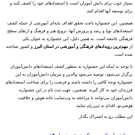
بسیار خوب برای دانش آموزان است تا استعدادهای خود را کشف کنند و
برای توسعه آنها اقدام کنند.
همچنین، این جشنواره باعث تحقق اهداف پایه‌ای آموزشی از جمله کشف
استعدادهای نوپا و رشد و پرورش آنها، ترویج هنر و فرهنگ و ارتقای سطح
فرهنگی جامعه است. به همین دلیل، این جشنواره به عنوان یکی
از
مهم‌ترین رویدادهای فرهنگی و آموزشی در استان البرز
و کشور شناخته
شده است.
با توجه به اینکه این جشنواره به منظور کشف استعدادهای دانش‌آموزان
برگزار می‌شود، توصیه می‌شود والدین و مربیان دانش‌آموزان به این
جشنواره توجه کافی را داشته باشند و فرصت را برای شناخت استعدادهای
فرزندان خود به کار گیرند. همچنین، جهت ثبت نام در این جشنواره،
دانش‌آموزان می‌توانند با مراجعه به وب‌سایت خانه هوش و خلاقیت
هوشی‌نو، اقدام به
ثبت نام
نمایند.
این مطلب رو به اشتراک بگذار