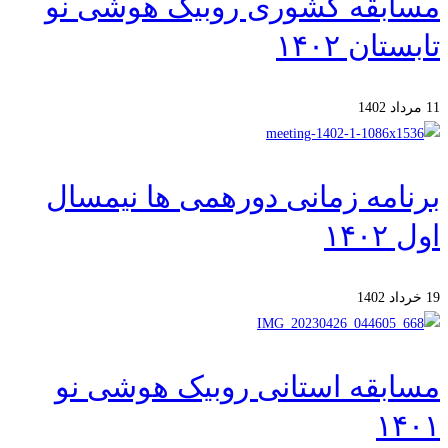
مسابقه کشوری روبیک هوشی نو
تابستان ۱۴۰۲
11 مرداد 1402
برنامه زمانی دورهمی ها نیمسال
اول ۱۴۰۲
19 خرداد 1402
مسابقه استانی روبیک هوشی نو
۱۴۰۱