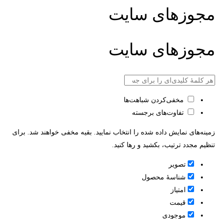
مجوزهای سایت
مجوزهای سایت
مخفی‌کردن شباهت‌ها
تفاوت‌های برجسته
زمینه‌های نمایش داده شده را انتخاب نمایید. بقیه مخفی خواهند شد. برای
تنظیم مجدد ترتیب، بکشید و رها کنید.
تصویر
شناسۀ محصول
امتیاز
قيمت
موجودی