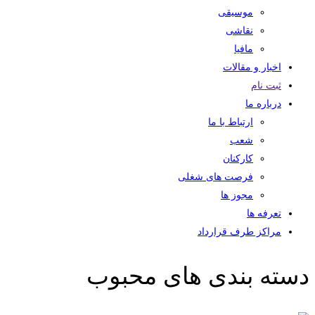
موسیقی
نقاشی
مافیا
اخبار و مقالات
ثبت نام
درباره ما
ارتباط با ما
شعب
کارکنان
فرصت های شغلی
مجوز ها
تعرفه ها
مراکز طرف قرارداد
دسته بندی های محبوب