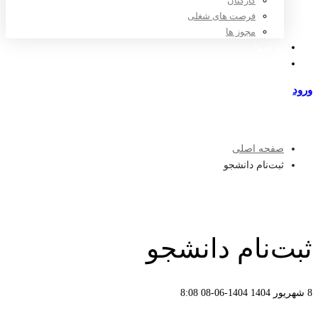
کارکنان
فرصت های شغلی
مجوز ها
تعرفه ها
مراکز طرف قرارداد
ورود
عضویت
صفحه اصلی
ثبت‌نام دانشجو
ثبت‌نام دانشجو
8 شهریور 1404
1404-06-08 8:08