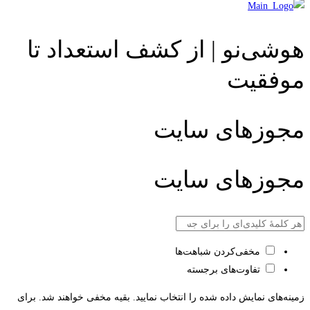
هوشی‌نو | از کشف استعداد تا
موفقیت
مجوزهای سایت
مجوزهای سایت
مخفی‌کردن شباهت‌ها
تفاوت‌های برجسته
زمینه‌های نمایش داده شده را انتخاب نمایید. بقیه مخفی خواهند شد. برای