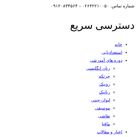
شماره تماس: ۰۲۶۳۲۲۱۰۰۵۰ – ۰۹۱۲۰۸۳۴۵۶۴
دسترسی سریع
خانه
استعدادیابی
دوره های آموزشی
زبان انگلیسی
چرتکه
روبیک
رباتیک
لیوان چینی
موسیقی
نقاشی
مافیا
اخبار و مقالات