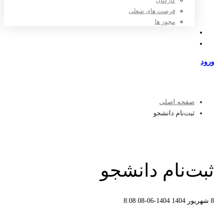
کارکنان
فرصت های شغلی
مجوز ها
تعرفه ها
مراکز طرف قرارداد
ورود
عضویت
صفحه اصلی
ثبت‌نام دانشجو
ثبت‌نام دانشجو
8 شهریور 1404
1404-06-08 8:08