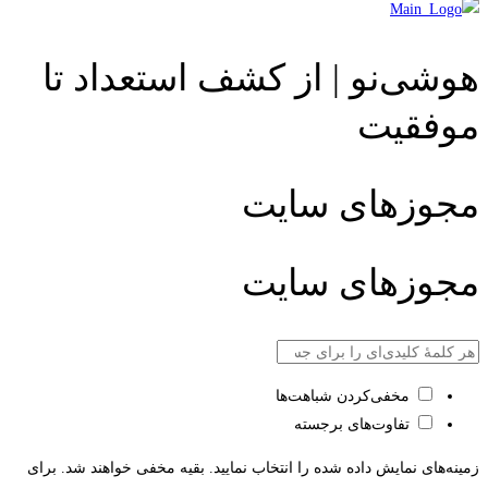
هوشی‌نو | از کشف استعداد تا
موفقیت
مجوزهای سایت
مجوزهای سایت
مخفی‌کردن شباهت‌ها
تفاوت‌های برجسته
زمینه‌های نمایش داده شده را انتخاب نمایید. بقیه مخفی خواهند شد. برای