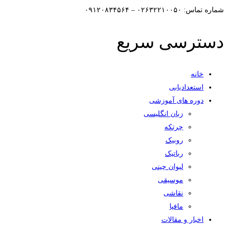
شماره تماس: ۰۲۶۳۲۲۱۰۰۵۰ – ۰۹۱۲۰۸۳۴۵۶۴
دسترسی سریع
خانه
استعدادیابی
دوره های آموزشی
زبان انگلیسی
چرتکه
روبیک
رباتیک
لیوان چینی
موسیقی
نقاشی
مافیا
اخبار و مقالات