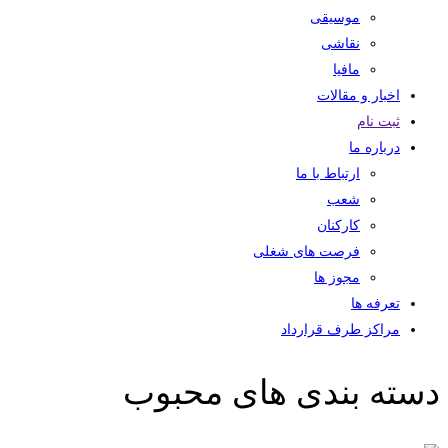
موسیقی
نقاشی
مافیا
اخبار و مقالات
ثبت نام
درباره ما
ارتباط با ما
شعب
کارکنان
فرصت های شغلی
مجوز ها
تعرفه ها
مراکز طرف قرارداد
دسته بندی های محبوب