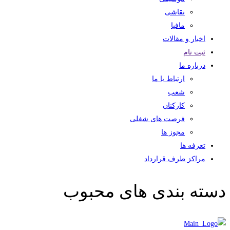
نقاشی
مافیا
اخبار و مقالات
ثبت نام
درباره ما
ارتباط با ما
شعب
کارکنان
فرصت های شغلی
مجوز ها
تعرفه ها
مراکز طرف قرارداد
دسته بندی های محبوب