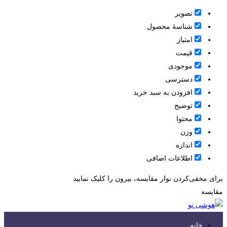
تصویر
شناسۀ محصول
امتیاز
قيمت
موجودی
دسترسی
افزودن به سبد خرید
توضیح
محتوا
وزن
اندازه
اطلاعات اضافی
برای مخفی‌کردن نوار مقایسه، بیرون را کلیک نمایید
مقایسه
خانه