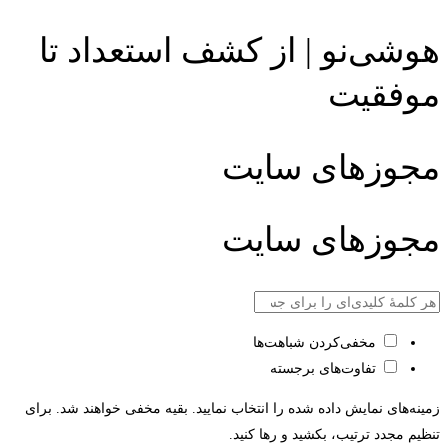
هوشی‌نو | از کشف استعداد تا
موفقیت
مجوزهای سایت
مجوزهای سایت
مخفی‌کردن شباهت‌ها
تفاوت‌های برجسته
زمینه‌های نمایش داده شده را انتخاب نمایید. بقیه مخفی خواهند شد. برای
تنظیم مجدد ترتیب، بکشید و رها کنید.