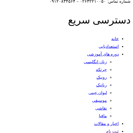
شماره تماس: ۰۲۶۳۲۲۱۰۰۵۰ – ۰۹۱۲۰۸۳۴۵۶۴
دسترسی سریع
خانه
استعدادیابی
دوره های آموزشی
زبان انگلیسی
چرتکه
روبیک
رباتیک
لیوان چینی
موسیقی
نقاشی
مافیا
اخبار و مقالات
ثبت نام