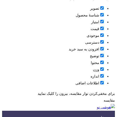
تصویر
شناسۀ محصول
امتیاز
قيمت
موجودی
دسترسی
افزودن به سبد خرید
توضیح
محتوا
وزن
اندازه
اطلاعات اضافی
برای مخفی‌کردن نوار مقایسه، بیرون را کلیک نمایید
مقایسه