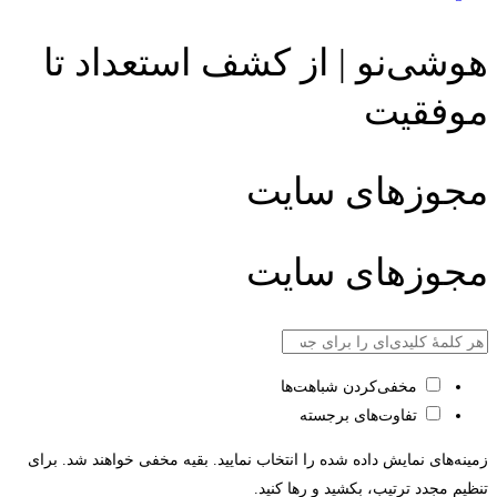
هوشی‌نو | از کشف استعداد تا
موفقیت
مجوزهای سایت
مجوزهای سایت
مخفی‌کردن شباهت‌ها
تفاوت‌های برجسته
زمینه‌های نمایش داده شده را انتخاب نمایید. بقیه مخفی خواهند شد. برای
تنظیم مجدد ترتیب، بکشید و رها کنید.