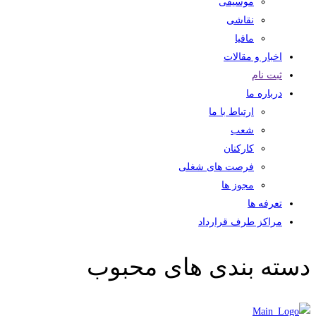
موسیقی
نقاشی
مافیا
اخبار و مقالات
ثبت نام
درباره ما
ارتباط با ما
شعب
کارکنان
فرصت های شغلی
مجوز ها
تعرفه ها
مراکز طرف قرارداد
دسته بندی های محبوب