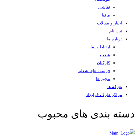
نقاشی
مافیا
اخبار و مقالات
ثبت نام
درباره ما
ارتباط با ما
شعب
کارکنان
فرصت های شغلی
مجوز ها
تعرفه ها
مراکز طرف قرارداد
دسته بندی های محبوب