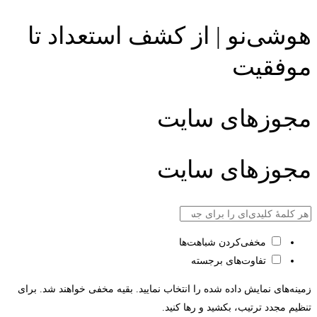
هوشی‌نو | از کشف استعداد تا
موفقیت
مجوزهای سایت
مجوزهای سایت
مخفی‌کردن شباهت‌ها
تفاوت‌های برجسته
زمینه‌های نمایش داده شده را انتخاب نمایید. بقیه مخفی خواهند شد. برای
تنظیم مجدد ترتیب، بکشید و رها کنید.