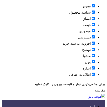
تصویر
شناسۀ محصول
امتیاز
قيمت
موجودی
دسترسی
افزودن به سبد خرید
توضیح
محتوا
وزن
اندازه
اطلاعات اضافی
برای مخفی‌کردن نوار مقایسه، بیرون را کلیک نمایید
مقایسه
خانه