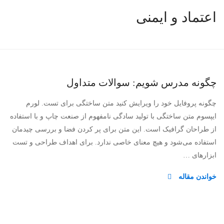
اعتماد و ایمنی
چگونه مدرس شویم: سوالات متداول
چگونه پروفایل خود را ویرایش کنید متن ساختگی برای تست. لورم
ایپسوم متن ساختگی با تولید سادگی نامفهوم از صنعت چاپ و با استفاده
از طراحان گرافیک است. این متن برای پر کردن فضا و بررسی چیدمان
استفاده می‌شود و هیچ معنای خاصی ندارد. برای اهداف طراحی و تست
ابزارهای …
خواندن مقاله