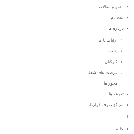
اخبار و مقالات
ثبت نام
درباره ما
ارتباط با ما
شعب
کارکنان
فرصت های شغلی
مجوز ها
تعرفه ها
مراکز طرف قرارداد
خانه