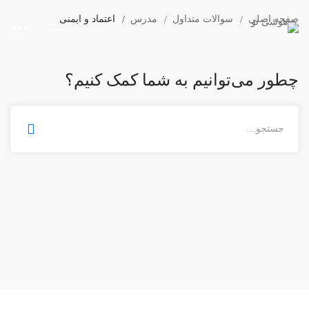
صفحه اصلی
سوالات متداول
مدرس
اعتماد و ایمنی
چطور می‌توانیم به شما کمک کنیم؟