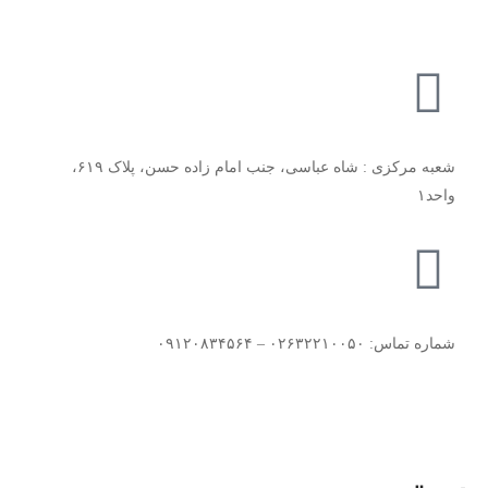
شعبه مرکزی : شاه عباسی، جنب امام زاده حسن، پلاک ۶۱۹،
واحد۱​
شماره تماس: ۰۲۶۳۲۲۱۰۰۵۰ – ۰۹۱۲۰۸۳۴۵۶۴