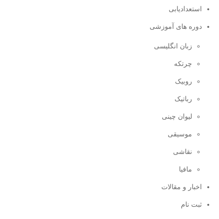
استعدادیابی
دوره های آموزشی
زبان انگلیسی
چرتکه
روبیک
رباتیک
لیوان چینی
موسیقی
نقاشی
مافیا
اخبار و مقالات
ثبت نام