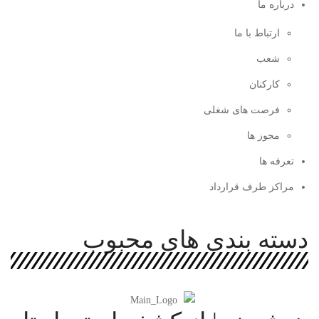
درباره ما
ارتباط با ما
شعب
کارکنان
فرصت های شغلی
مجوز ها
تعرفه ها
مراکز طرف قرارداد
دسته بندی های محبوب