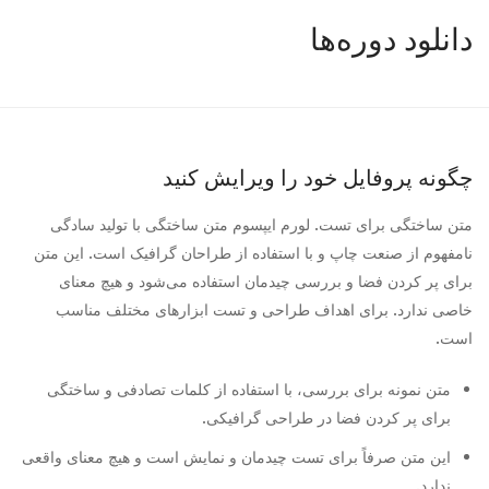
دانلود دوره‌ها
چگونه پروفایل خود را ویرایش کنید
متن ساختگی برای تست. لورم ایپسوم متن ساختگی با تولید سادگی
نامفهوم از صنعت چاپ و با استفاده از طراحان گرافیک است. این متن
برای پر کردن فضا و بررسی چیدمان استفاده می‌شود و هیچ معنای
خاصی ندارد. برای اهداف طراحی و تست ابزارهای مختلف مناسب
است.
متن نمونه برای بررسی، با استفاده از کلمات تصادفی و ساختگی
برای پر کردن فضا در طراحی گرافیکی.
این متن صرفاً برای تست چیدمان و نمایش است و هیچ معنای واقعی
ندارد.