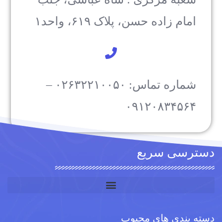
امام زاده حسن، پلاک ۶۱۹، واحد۱​
شماره تماس: ۰۲۶۳۲۲۱۰۰۵۰ –
۰۹۱۲۰۸۳۴۵۶۴
دسترسی سریع
دسته بندی های محبوب