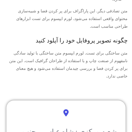
متن تصادفی دیگر. این پاراگراف برای پر کردن فضا و شبیه‌سازی
محتوای واقعی استفاده می‌شود. لورم ایپسوم برای تست ابزارهای
طراحی مناسب است.
چگونه تصویر پروفایل خود را آپلود کنید
متن ساختگی برای تست. لورم ایپسوم متن ساختگی با تولید سادگی
نامفهوم از صنعت چاپ و با استفاده از طراحان گرافیک است. این متن
برای پر کردن فضا و بررسی چیدمان استفاده می‌شود و هیچ معنای
خاصی ندارد.
شعبه مرکزی : شاه عباسی، جنب