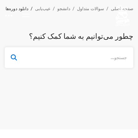
صفحه اصلی
سوالات متداول
دانشجو
عیب‌یابی
دانلود دوره‌ها
چطور می‌توانیم به شما کمک کنیم؟