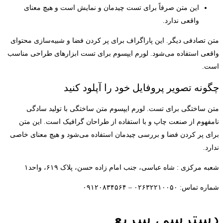
این متن صرفاً برای تست چیدمان و نمایش است و هیچ معنای
واقعی ندارد.
متن تصادفی دیگر. این پاراگراف برای پر کردن فضا و شبیه‌سازی محتوای
واقعی استفاده می‌شود. لورم ایپسوم برای تست ابزارهای طراحی مناسب
است.
چگونه تصویر پروفایل خود را آپلود کنید
متن ساختگی برای تست. لورم ایپسوم متن ساختگی با تولید سادگی
نامفهوم از صنعت چاپ و با استفاده از طراحان گرافیک است. این متن
برای پر کردن فضا و بررسی چیدمان استفاده می‌شود و هیچ معنای خاصی
ندارد.
شعبه مرکزی : شاه عباسی، جنب امام زاده حسن، پلاک ۶۱۹، واحد۱​
شماره تماس: ۰۲۶۳۲۲۱۰۰۵۰ – ۰۹۱۲۰۸۳۴۵۶۴
دسترسی سریع