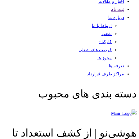
اخبار و مقالات
ثبت نام
درباره ما
ارتباط با ما
شعب
کارکنان
فرصت های شغلی
مجوز ها
تعرفه ها
مراکز طرف قرارداد
دسته بندی های محبوب
هوشی‌نو | از کشف استعداد تا