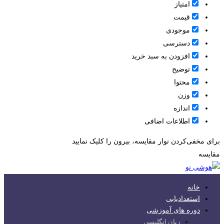
امتیاز
قيمت
موجودی
دسترسی
افزودن به سبد خرید
توضیح
محتوا
وزن
اندازه
اطلاعات اضافی
برای مخفی‌کردن نوار مقایسه، بیرون را کلیک نمایید
مقایسه
خانه
استعدادیابی
دوره های آموزشی
زبان انگلیسی