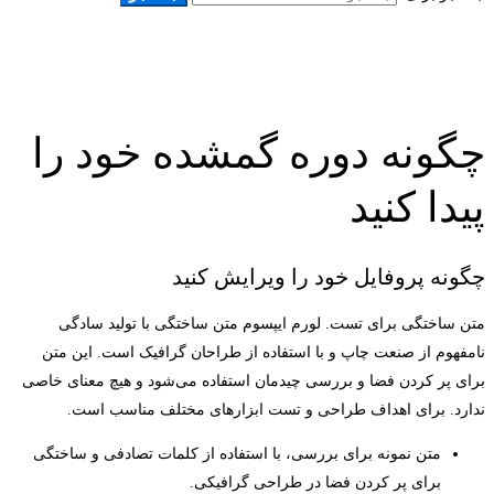
چگونه دوره گمشده خود را
پیدا کنید
چگونه پروفایل خود را ویرایش کنید
متن ساختگی برای تست. لورم ایپسوم متن ساختگی با تولید سادگی
نامفهوم از صنعت چاپ و با استفاده از طراحان گرافیک است. این متن
برای پر کردن فضا و بررسی چیدمان استفاده می‌شود و هیچ معنای خاصی
ندارد. برای اهداف طراحی و تست ابزارهای مختلف مناسب است.
متن نمونه برای بررسی، با استفاده از کلمات تصادفی و ساختگی
برای پر کردن فضا در طراحی گرافیکی.