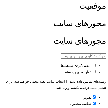
موفقیت
مجوزهای سایت
مجوزهای سایت
مخفی‌کردن شباهت‌ها
تفاوت‌های برجسته
زمینه‌های نمایش داده شده را انتخاب نمایید. بقیه مخفی خواهند شد. برای
تنظیم مجدد ترتیب، بکشید و رها کنید.
تصویر
شناسۀ محصول