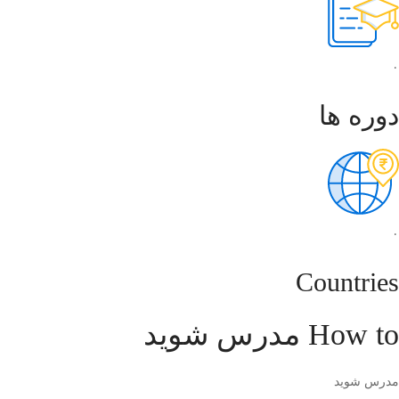
۰
دوره ها
۰
Countries
How to مدرس شوید
مدرس شوید