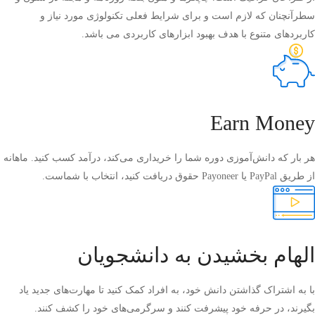
سطرآنچنان که لازم است و برای شرایط فعلی تکنولوژی مورد نیاز و
کاربردهای متنوع با هدف بهبود ابزارهای کاربردی می باشد.
Earn Money
هر بار که دانش‌آموزی دوره شما را خریداری می‌کند، درآمد کسب کنید. ماهانه
از طریق PayPal یا Payoneer حقوق دریافت کنید، انتخاب با شماست.
الهام بخشیدن به دانشجویان
با به اشتراک گذاشتن دانش خود، به افراد کمک کنید تا مهارت‌های جدید یاد
بگیرند، در حرفه خود پیشرفت کنند و سرگرمی‌های خود را کشف کنند.