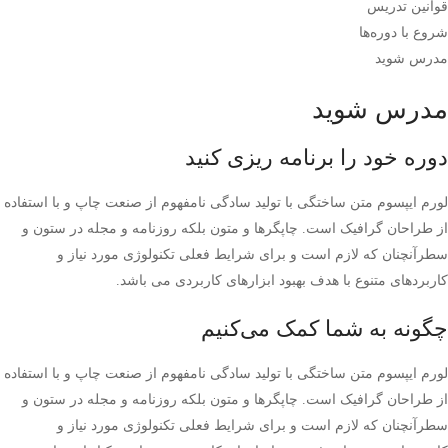
قوانین تدریس
شروع با دوره‌ها
مدرس شوید
مدرس شوید
دوره خود را برنامه ریزی کنید
لورم ایپسوم متن ساختگی با تولید سادگی نامفهوم از صنعت چاپ و با استفاده
از طراحان گرافیک است. چاپگرها و متون بلکه روزنامه و مجله در ستون و
سطرآنچنان که لازم است و برای شرایط فعلی تکنولوژی مورد نیاز و
کاربردهای متنوع با هدف بهبود ابزارهای کاربردی می باشد.
چگونه به شما کمک می‌کنیم
لورم ایپسوم متن ساختگی با تولید سادگی نامفهوم از صنعت چاپ و با استفاده
از طراحان گرافیک است. چاپگرها و متون بلکه روزنامه و مجله در ستون و
سطرآنچنان که لازم است و برای شرایط فعلی تکنولوژی مورد نیاز و