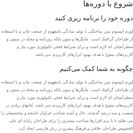
شروع با دوره‌ها
دوره خود را برنامه ریزی کنید
لورم ایپسوم متن ساختگی با تولید سادگی نامفهوم از صنعت چاپ و با استفاده
از طراحان گرافیک است. چاپگرها و متون بلکه روزنامه و مجله در ستون و
سطرآنچنان که لازم است و برای شرایط فعلی تکنولوژی مورد نیاز و
کاربردهای متنوع با هدف بهبود ابزارهای کاربردی می باشد.
چگونه به شما کمک می‌کنیم
لورم ایپسوم متن ساختگی با تولید سادگی نامفهوم از صنعت چاپ و با استفاده
از طراحان گرافیک است. چاپگرها و متون بلکه روزنامه و مجله در ستون و
سطرآنچنان که لازم است و برای شرایط فعلی تکنولوژی مورد نیاز و
کاربردهای متنوع با هدف بهبود ابزارهای کاربردی می باشد. کتابهای زیادی در
شصت و سه درصد گذشته، حال و آینده شناخت فراوان جامعه و متخصصان را
می طلبد تا با نرم افزارها شناخت بیشتری را برای طراحان رایانه ای علی
الخصوص طراحان خلاقی و فرهنگ پیشرو در زبان فارسی ایجاد کرد.