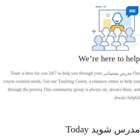
We’re here to help
Our مدرس پشتیبانی Team is here for you 24/7 to help you through your
course creation needs. Use our Teaching Center, a resource center to help you
through the process.This community group is always on, always there, and
always helpful.
مدرس شوید Today