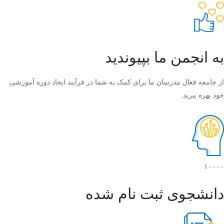
به انجمن ما بپیوندید
از جامعه فعال مدرسان ما برای کمک به شما در فرآیند ایجاد دوره آموزشی
خود بهره ببرید.
۱۰۰۰۰
دانشجوی ثبت نام شده