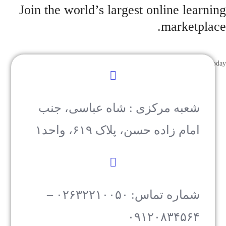
Join the world’s largest online learning
marketplace.
Start teaching today
شعبه مرکزی : شاه عباسی، جنب
امام زاده حسن، پلاک ۶۱۹، واحد۱​
شماره تماس: ۰۲۶۳۲۲۱۰۰۵۰ –
۰۹۱۲۰۸۳۴۵۶۴