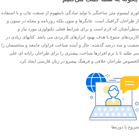
لورم ایپسوم متن ساختگی با تولید سادگی نامفهوم از صنعت چاپ و با استفاده
از طراحان گرافیک است. چاپگرها و متون بلکه روزنامه و مجله در ستون و
سطرآنچنان که لازم است و برای شرایط فعلی تکنولوژی مورد نیاز و
کاربردهای متنوع با هدف بهبود ابزارهای کاربردی می باشد. کتابهای زیادی در
شصت و سه درصد گذشته، حال و آینده شناخت فراوان جامعه و متخصصان را
می طلبد تا با نرم افزارها شناخت بیشتری را برای طراحان رایانه ای علی
الخصوص طراحان خلاقی و فرهنگ پیشرو در زبان فارسی ایجاد کرد.
شروع با دوره‌ها