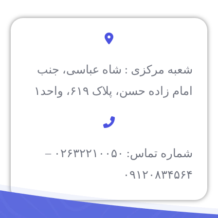
شعبه مرکزی : شاه عباسی، جنب
امام زاده حسن، پلاک ۶۱۹، واحد۱​
شماره تماس: ۰۲۶۳۲۲۱۰۰۵۰ –
۰۹۱۲۰۸۳۴۵۶۴