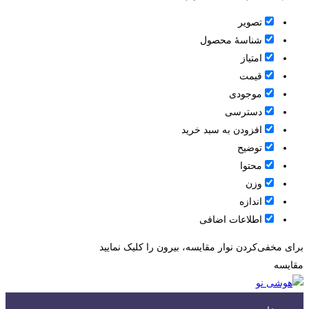
تصویر
شناسۀ محصول
امتیاز
قيمت
موجودی
دسترسی
افزودن به سبد خرید
توضیح
محتوا
وزن
اندازه
اطلاعات اضافی
برای مخفی‌کردن نوار مقایسه، بیرون را کلیک نمایید
مقایسه