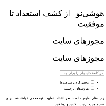
هوشی‌نو | از کشف استعداد تا
موفقیت
مجوزهای سایت
مجوزهای سایت
مخفی‌کردن شباهت‌ها
تفاوت‌های برجسته
زمینه‌های نمایش داده شده را انتخاب نمایید. بقیه مخفی خواهند شد. برای
تنظیم مجدد ترتیب، بکشید و رها کنید.