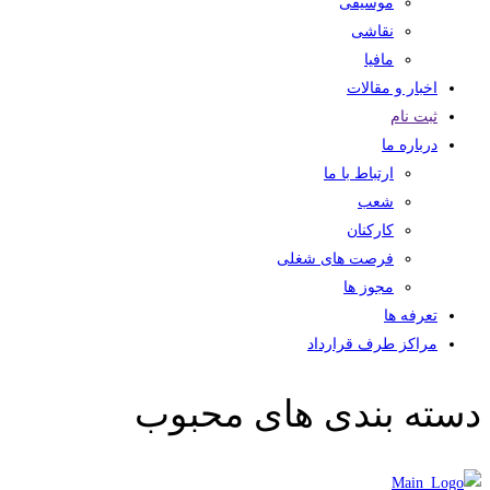
موسیقی
نقاشی
مافیا
اخبار و مقالات
ثبت نام
درباره ما
ارتباط با ما
شعب
کارکنان
فرصت های شغلی
مجوز ها
تعرفه ها
مراکز طرف قرارداد
دسته بندی های محبوب