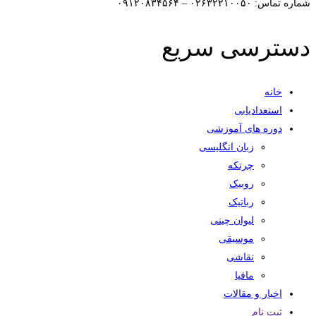
شماره تماس: ۰۲۶۳۲۲۱۰۰۵۰ – ۰۹۱۲۰۸۳۴۵۶۴
دسترسی سریع
خانه
استعدادیابی
دوره های آموزشی
زبان انگلیسی
چرتکه
روبیک
رباتیک
لیوان چینی
موسیقی
نقاشی
مافیا
اخبار و مقالات
ثبت نام