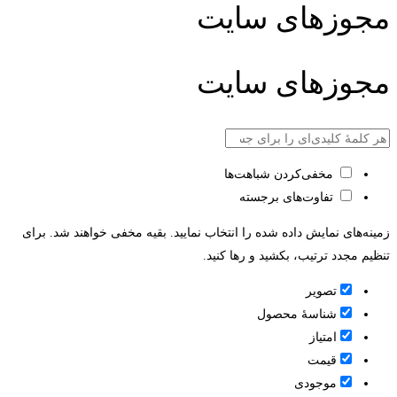
مجوزهای سایت
مجوزهای سایت
مخفی‌کردن شباهت‌ها
تفاوت‌های برجسته
زمینه‌های نمایش داده شده را انتخاب نمایید. بقیه مخفی خواهند شد. برای
تنظیم مجدد ترتیب، بکشید و رها کنید.
تصویر
شناسۀ محصول
امتیاز
قيمت
موجودی