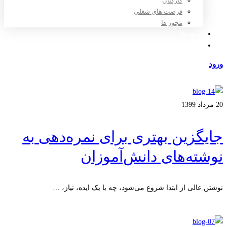
کارکنان
فرصت های شغلی
مجوز ها
تعرفه ها
مراکز طرف قرارداد
ورود
عضویت
20 مرداد 1399
جایگزین بهتری برای نمره‌دهی به
نوشته‌های دانش‌آموزان
نوشتن عالی از ابتدا شروع می‌شود، چه با یک ایده، نیاز، …
ادامه مطلب