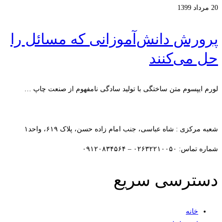
20 مرداد 1399
پرورش دانش‌آموزانی که مسائل را
حل می‌کنند
لورم ایپسوم متن ساختگی با تولید سادگی نامفهوم از صنعت چاپ …
ادامه مطلب
شعبه مرکزی : شاه عباسی، جنب امام زاده حسن، پلاک ۶۱۹، واحد۱​
شماره تماس: ۰۲۶۳۲۲۱۰۰۵۰ – ۰۹۱۲۰۸۳۴۵۶۴
دسترسی سریع
خانه