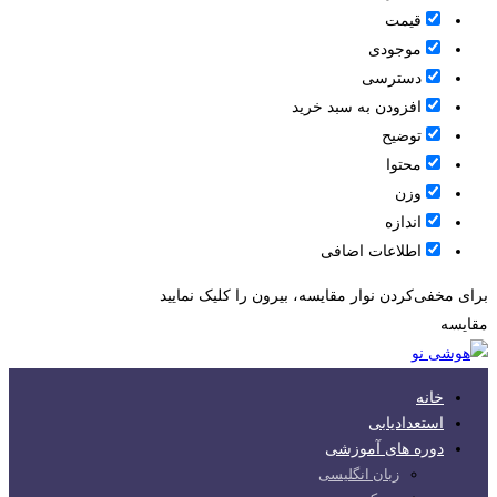
قيمت
موجودی
دسترسی
افزودن به سبد خرید
توضیح
محتوا
وزن
اندازه
اطلاعات اضافی
برای مخفی‌کردن نوار مقایسه، بیرون را کلیک نمایید
مقایسه
خانه
استعدادیابی
دوره های آموزشی
زبان انگلیسی