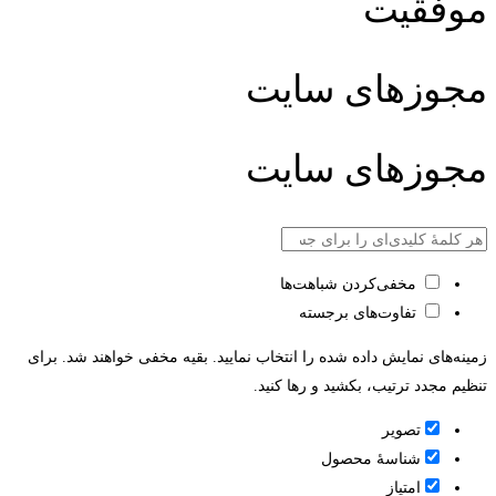
موفقیت
مجوزهای سایت
مجوزهای سایت
مخفی‌کردن شباهت‌ها
تفاوت‌های برجسته
زمینه‌های نمایش داده شده را انتخاب نمایید. بقیه مخفی خواهند شد. برای
تنظیم مجدد ترتیب، بکشید و رها کنید.
تصویر
شناسۀ محصول
امتیاز