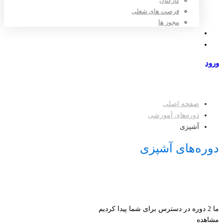
کارکنان
فرصت های شغلی
مجوز ها
تعرفه ها
مراکز طرف قرارداد
ورود
عضویت
صفحه اصلی
دوره‌های آموزشی
آشپزی
دوره‌های آشپزی
ما
2
دوره در دسترس برای شما پیدا کردیم
مشاهده