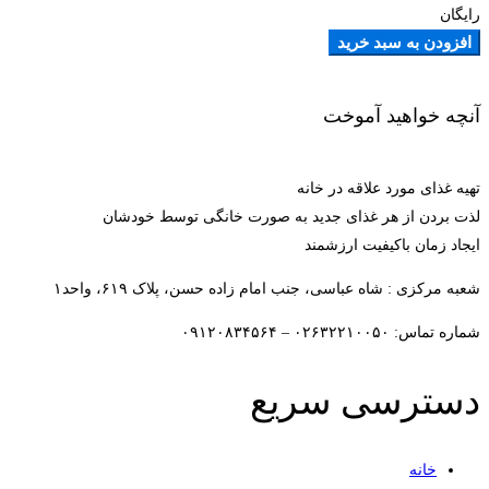
رایگان
افزودن به سبد خرید
آنچه خواهید آموخت
تهیه غذای مورد علاقه در خانه
لذت بردن از هر غذای جدید به صورت خانگی توسط خودشان
ایجاد زمان باکیفیت ارزشمند
شعبه مرکزی : شاه عباسی، جنب امام زاده حسن، پلاک ۶۱۹، واحد۱​
شماره تماس: ۰۲۶۳۲۲۱۰۰۵۰ – ۰۹۱۲۰۸۳۴۵۶۴
دسترسی سریع
خانه