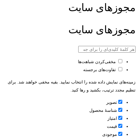
مجوزهای سایت
مجوزهای سایت
مخفی‌کردن شباهت‌ها
تفاوت‌های برجسته
زمینه‌های نمایش داده شده را انتخاب نمایید. بقیه مخفی خواهند شد. برای
تنظیم مجدد ترتیب، بکشید و رها کنید.
تصویر
شناسۀ محصول
امتیاز
قيمت
موجودی