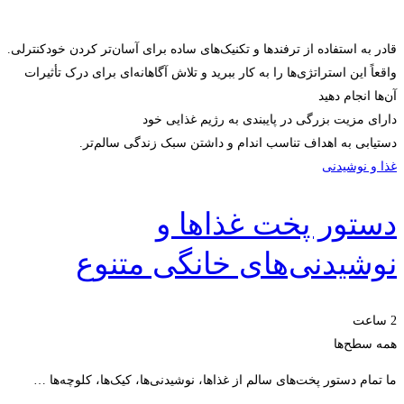
قادر به استفاده از ترفندها و تکنیک‌های ساده برای آسان‌تر کردن خودکنترلی.
واقعاً این استراتژی‌ها را به کار ببرید و تلاش آگاهانه‌ای برای درک تأثیرات
آن‌ها انجام دهید
دارای مزیت بزرگی در پایبندی به رژیم غذایی خود
دستیابی به اهداف تناسب اندام و داشتن سبک زندگی سالم‌تر.
غذا و نوشیدنی
دستور پخت غذاها و
نوشیدنی‌های خانگی متنوع
2 ساعت
همه سطح‌ها
ما تمام دستور پخت‌های سالم از غذاها، نوشیدنی‌ها، کیک‌ها، کلوچه‌ها …