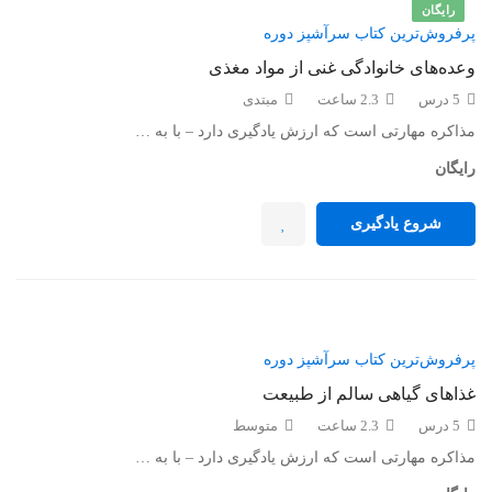
رایگان
پرفروش‌ترین کتاب سرآشپز دوره
وعده‌های خانوادگی غنی از مواد مغذی
5 درس
2.3 ساعت
مبتدی
مذاکره مهارتی است که ارزش یادگیری دارد – با به …
رایگان
شروع یادگیری
پرفروش‌ترین کتاب سرآشپز دوره
غذاهای گیاهی سالم از طبیعت
5 درس
2.3 ساعت
متوسط
مذاکره مهارتی است که ارزش یادگیری دارد – با به …