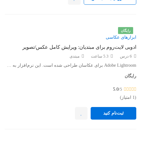
رایگان
ابزارهای عکاسی
ادوبی لایت‌روم برای مبتدیان: ویرایش کامل عکس/تصویر
6 درس
5.3 ساعت
مبتدی
Adobe Lightroom برای عکاسان طراحی شده است. این نرم‌افزار به …
رایگان
5.0
/5
(1 امتیاز)
ثبت‌نام کنید