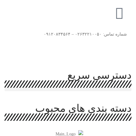
شماره تماس: ۰۲۶۳۲۲۱۰۰۵۰ – ۰۹۱۲۰۸۳۴۵۶۴
دسترسی سریع
دسته بندی های محبوب