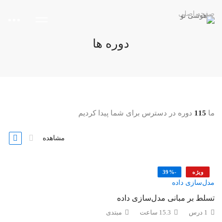
صفحه اصلی
دوره ها
ما
115
دوره در دسترس برای شما پیدا کردیم
مشاهده
ویژه
-39%
مدل‌سازی داده
تسلط بر مبانی مدل‌سازی داده
1 درس‌
15.3 ساعت
مبتدی