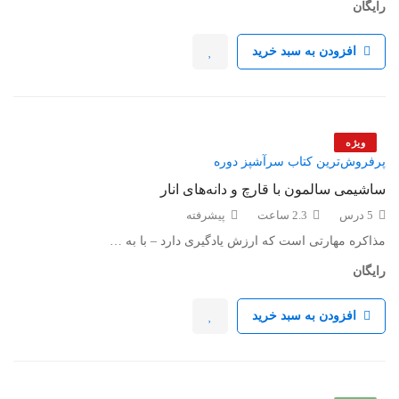
رایگان
افزودن به سبد خرید
ویژه
پرفروش‌ترین کتاب سرآشپز دوره
ساشیمی سالمون با قارچ و دانه‌های انار
5 درس
2.3 ساعت
پیشرفته
مذاکره مهارتی است که ارزش یادگیری دارد – با به …
رایگان
افزودن به سبد خرید