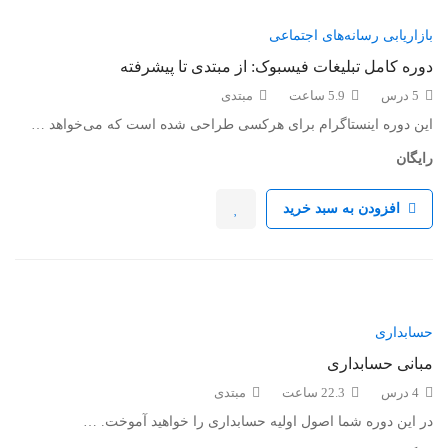
بازاریابی رسانه‌های اجتماعی
دوره کامل تبلیغات فیسبوک: از مبتدی تا پیشرفته
5 درس
5.9 ساعت
مبتدی
این دوره اینستاگرام برای هرکسی طراحی شده است که می‌خواهد …
رایگان
افزودن به سبد خرید
حسابداری
مبانی حسابداری
4 درس
22.3 ساعت
مبتدی
در این دوره شما اصول اولیه حسابداری را خواهید آموخت. …