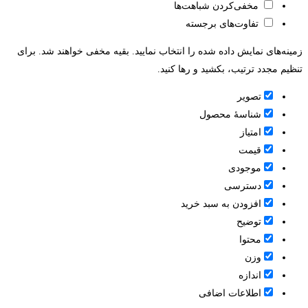
مخفی‌کردن شباهت‌ها
تفاوت‌های برجسته
زمینه‌های نمایش داده شده را انتخاب نمایید. بقیه مخفی خواهند شد. برای
تنظیم مجدد ترتیب، بکشید و رها کنید.
تصویر
شناسۀ محصول
امتیاز
قيمت
موجودی
دسترسی
افزودن به سبد خرید
توضیح
محتوا
وزن
اندازه
اطلاعات اضافی