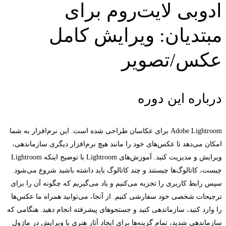
ادوبی لایت‌روم برای
مبتدیان: ویرایش کامل
عکس/تصویر
درباره این دوره
Adobe Lightroom برای عکاسان طراحی شده است. این نرم‌افزار به شما
امکان می‌دهد تا عکس‌های خود را مانند هیچ نرم‌افزار دیگری سازماندهی،
ویرایش و مدیریت کنید. آموزش‌های Lightroom با توضیح اینکه Lightroom
چیست، کاتالوگ‌ها چیستند و چند کاتالوگ باید داشته باشید شروع می‌شود.
سپس رابط کاربری را تجزیه می‌کنیم و یاد می‌گیریم که چگونه آن را برای
ترجیحات شخصی خود سفارشی کنیم. از آنجا، می‌توانید همراه ما عکس‌ها
را وارد کنید، سازماندهی کنید و جستجوهای پیشرفته انجام دهید. هنگامی که
سازماندهی شدید، تمام گزینه‌ها برای ایجاد آثار هنری با ویرایش در ماژول