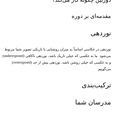
مقدمه‌ای بر دوره
نوردهی
نوردهی در عکاسی اساساً به میزان روشنایی یا تاریکی تصویر شما مربوط
می‌شود. ما به عکسی که خیلی تاریک باشد، نوردهی ناکافی (underexposed)
و به عکسی که خیلی روشن باشد، نوردهی بیش از حد (overexposed)
می‌گوییم.
ترکیب‌بندی
مدرسان شما