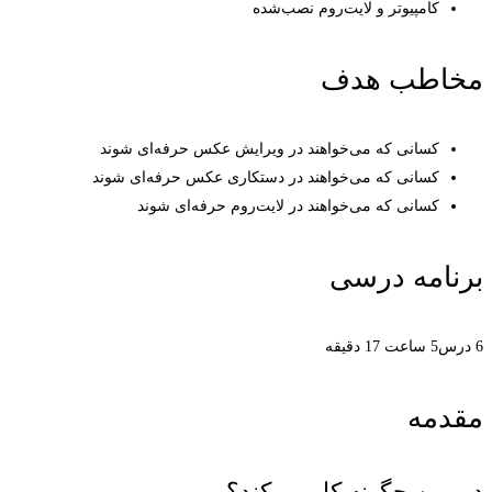
کامپیوتر و لایت‌روم نصب‌شده
مخاطب هدف
کسانی که می‌خواهند در ویرایش عکس حرفه‌ای شوند
کسانی که می‌خواهند در دستکاری عکس حرفه‌ای شوند
کسانی که می‌خواهند در لایت‌روم حرفه‌ای شوند
برنامه درسی
6 درس
5 ساعت 17 دقیقه
مقدمه
دوربین چگونه کار می‌کند؟