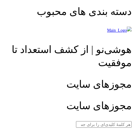
دسته بندی های محبوب
هوشی‌نو | از کشف استعداد تا
موفقیت
مجوزهای سایت
مجوزهای سایت