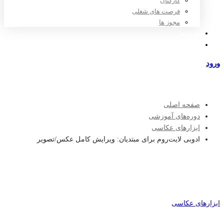
کارکنان
فرصت های شغلی
مجوز ها
تعرفه ها
مراکز طرف قرارداد
ورود
عضویت
صفحه اصلی
دوره‌های آموزشی
ابزارهای عکاسی
ادوبی لایت‌روم برای مبتدیان: ویرایش کامل عکس/تصویر
ابزارهای عکاسی