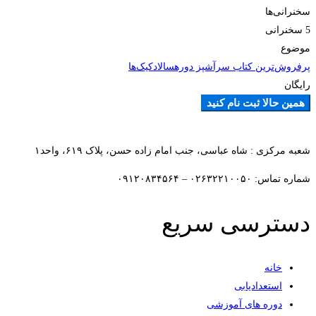
سخنرانی‌ها
5 سخنرانی‌
موضوع
پرفروش‌ترین کتاب سرآشپز دوره
سالاد
کیک‌ها
رایگان
همین حالا ثبت نام کنید
افزودن به علاقمندی ها
شعبه مرکزی : شاه عباسی، جنب امام زاده حسن، پلاک ۶۱۹، واحد۱​
شماره تماس: ۰۲۶۳۲۲۱۰۰۵۰ – ۰۹۱۲۰۸۳۴۵۶۴
دسترسی سریع
خانه
استعدادیابی
دوره های آموزشی