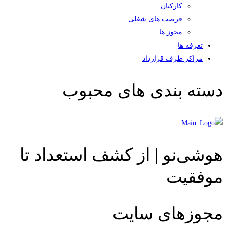
کارکنان
فرصت های شغلی
مجوز ها
تعرفه ها
مراکز طرف قرارداد
دسته بندی های محبوب
هوشی‌نو | از کشف استعداد تا
موفقیت
مجوزهای سایت