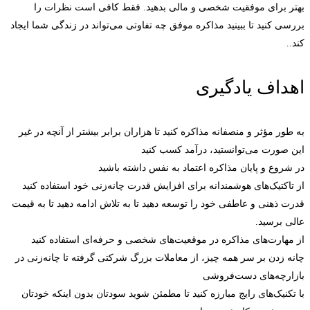
بهتر برای موفقیت شخصی و مالی بدهید. فقط کافی است نظرات را
بررسی کنید تا ببینید مذاکره موفق چه تفاوتی می‌تواند در زندگی شما ایجاد
کند..
اهداف یادگیری
به طور مؤثر و منصفانه مذاکره کنید تا هزاران برابر بیشتر از آنچه در غیر
این صورت می‌توانستید، درآمد کسب کنید
در شروع و پایان مذاکره اعتماد به نفس داشته باشید
از تاکتیک‌های هوشمندانه برای افزایش قدرت چانه‌زنی خود استفاده کنید
قدرت ذهنی و عاطفی خود را توسعه دهید تا به تلاش ادامه دهید تا به قیمت
عالی برسید.
از مهارت‌های مذاکره در موقعیت‌های شخصی و حرفه‌ای استفاده کنید
چانه زدن بر سر همه چیز، از معاملات بزرگ شرکتی گرفته تا چانه‌زنی در
بازارچه‌های دست‌فروشی
با تکنیک‌های رایج مبارزه کنید تا مطمئن شوید سودتان بدون اینکه خودتان