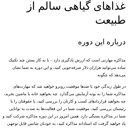
غذاهای گیاهی سالم از
طبیعت
درباره این دوره
مذاکره مهارتی است که ارزش یادگیری دارد – با به کار بستن چند تکنیک
ساده می‌توانید هزاران دلار صرفه‌جویی کنید، و این دوره به شما نشان
می‌دهد که چگونه.
در طول زندگی خود با صدها موقعیت روبرو خواهید شد که مهارت‌های
مذاکره شما را به بوته آزمایش می‌گذارد. چه بخواهید خانه یا ماشین بخرید،
چه بخواهید قراردادهای کسب و کارتان را بررسی کنید، یا حقوقتان را با
رئیستان بررسی کنید، موفقیت شما در این فعالیت‌ها به شدت به توانایی
شما در مذاکره بستگی دارد. همین امروز در این دوره مذاکره شرکت کنید و
یاد خواهید گرفت که استادانه مذاکره کنید، به خودتان شانس قابل توجهی