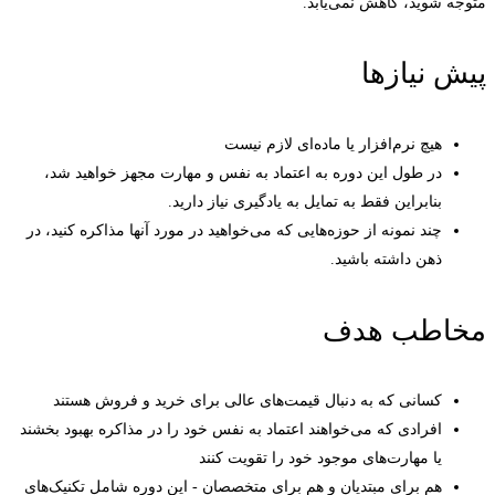
متوجه شوید، کاهش نمی‌یابد.
پیش نیازها
هیچ نرم‌افزار یا ماده‌ای لازم نیست
در طول این دوره به اعتماد به نفس و مهارت مجهز خواهید شد،
بنابراین فقط به تمایل به یادگیری نیاز دارید.
چند نمونه از حوزه‌هایی که می‌خواهید در مورد آنها مذاکره کنید، در
ذهن داشته باشید.
مخاطب هدف
کسانی که به دنبال قیمت‌های عالی برای خرید و فروش هستند
افرادی که می‌خواهند اعتماد به نفس خود را در مذاکره بهبود بخشند
یا مهارت‌های موجود خود را تقویت کنند
هم برای مبتدیان و هم برای متخصصان - این دوره شامل تکنیک‌های