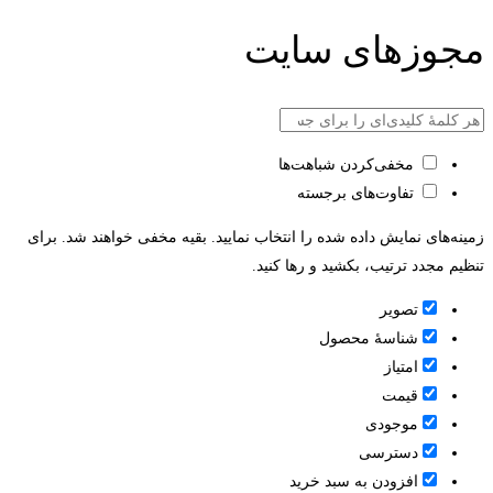
مجوزهای سایت
مخفی‌کردن شباهت‌ها
تفاوت‌های برجسته
زمینه‌های نمایش داده شده را انتخاب نمایید. بقیه مخفی خواهند شد. برای
تنظیم مجدد ترتیب، بکشید و رها کنید.
تصویر
شناسۀ محصول
امتیاز
قيمت
موجودی
دسترسی
افزودن به سبد خرید