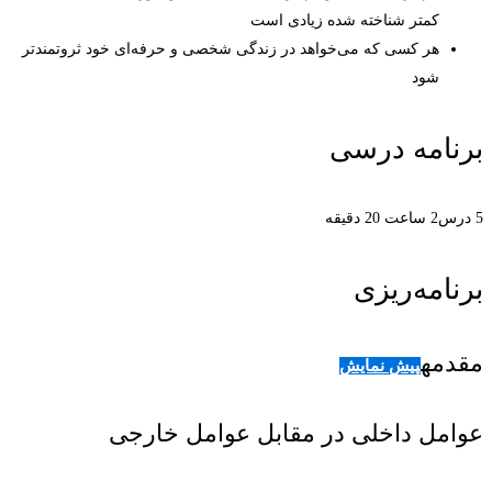
کمتر شناخته شده زیادی است
هر کسی که می‌خواهد در زندگی شخصی و حرفه‌ای خود ثروتمندتر
شود
برنامه درسی
5 درس
2 ساعت 20 دقیقه
برنامه‌ریزی
مقدمه
پیش نمایش
عوامل داخلی در مقابل عوامل خارجی