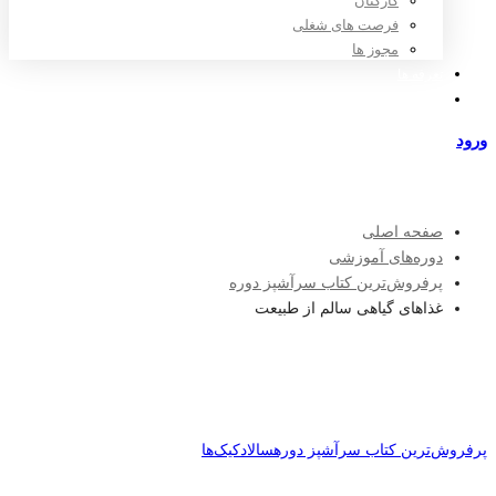
کارکنان
فرصت های شغلی
مجوز ها
تعرفه ها
مراکز طرف قرارداد
ورود
عضویت
صفحه اصلی
دوره‌های آموزشی
پرفروش‌ترین کتاب سرآشپز دوره
غذاهای گیاهی سالم از طبیعت
پرفروش‌ترین کتاب سرآشپز دوره
سالاد
کیک‌ها