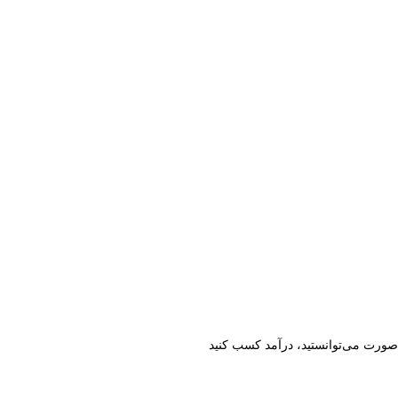
ن صورت می‌توانستید، درآمد کسب کنید