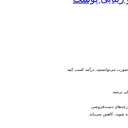
ن صورت می‌توانستید، درآمد کسب کنید
لی برسید.
زارچه‌های دست‌فروشی
ه شوید، کاهش نمی‌یابد.