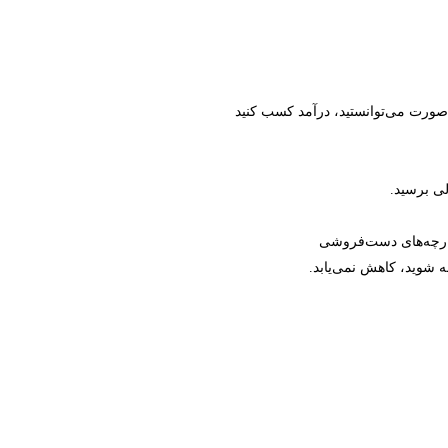
ن صورت می‌توانستید، درآمد کسب کنید
لی برسید.
زارچه‌های دست‌فروشی
ه شوید، کاهش نمی‌یابد.