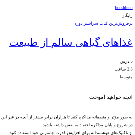
hooshinoo
رایگان
پرفروش‌ترین کتاب سرآشپز دوره
غذاهای گیاهی سالم از طبیعت
5 درس
2.3 ساعت
متوسط
آنچه خواهید آموخت
به طور مؤثر و منصفانه مذاکره کنید تا هزاران برابر بیشتر از آنچه در غیر ای
در شروع و پایان مذاکره اعتماد به نفس داشته باشید
از تاکتیک‌های هوشمندانه برای افزایش قدرت چانه‌زنی خود استفاده کنید