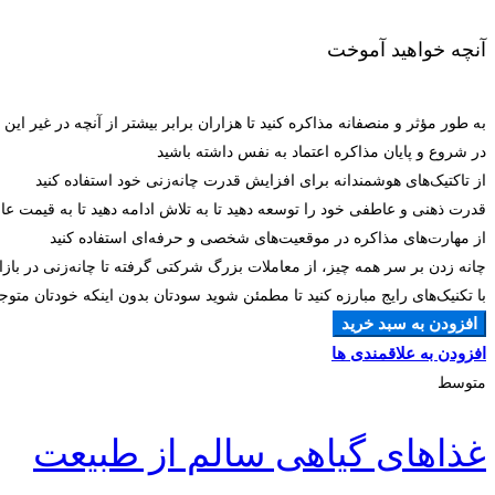
آنچه خواهید آموخت
به طور مؤثر و منصفانه مذاکره کنید تا هزاران برابر بیشتر از آنچه در غیر ای
در شروع و پایان مذاکره اعتماد به نفس داشته باشید
از تاکتیک‌های هوشمندانه برای افزایش قدرت چانه‌زنی خود استفاده کنید
قدرت ذهنی و عاطفی خود را توسعه دهید تا به تلاش ادامه دهید تا به قیمت عا
از مهارت‌های مذاکره در موقعیت‌های شخصی و حرفه‌ای استفاده کنید
چانه زدن بر سر همه چیز، از معاملات بزرگ شرکتی گرفته تا چانه‌زنی در با
با تکنیک‌های رایج مبارزه کنید تا مطمئن شوید سودتان بدون اینکه خودتان متوج
افزودن به سبد خرید
افزودن به علاقمندی ها
متوسط
غذاهای گیاهی سالم از طبیعت