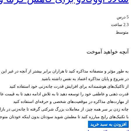
5 درس
2.3 ساعت
متوسط
آنچه خواهید آموخت
به طور مؤثر و منصفانه مذاکره کنید تا هزاران برابر بیشتر از آنچه در غیر ای
در شروع و پایان مذاکره اعتماد به نفس داشته باشید
از تاکتیک‌های هوشمندانه برای افزایش قدرت چانه‌زنی خود استفاده کنید
قدرت ذهنی و عاطفی خود را توسعه دهید تا به تلاش ادامه دهید تا به قیمت عا
از مهارت‌های مذاکره در موقعیت‌های شخصی و حرفه‌ای استفاده کنید
چانه زدن بر سر همه چیز، از معاملات بزرگ شرکتی گرفته تا چانه‌زنی در با
با تکنیک‌های رایج مبارزه کنید تا مطمئن شوید سودتان بدون اینکه خودتان متوج
افزودن به سبد خرید