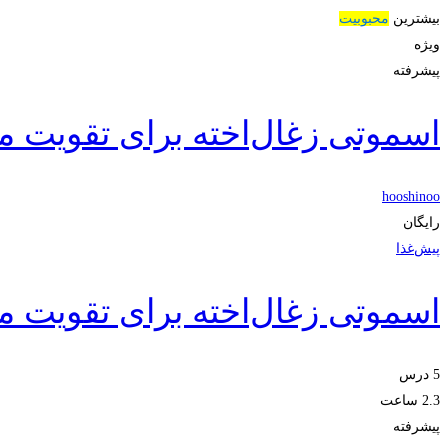
بیشترین
محبوبیت
ویژه
پیشرفته
اسموتی زغال‌اخته برای تقویت م
hooshinoo
رایگان
پیش‌غذا
اسموتی زغال‌اخته برای تقویت م
5 درس
2.3 ساعت
پیشرفته