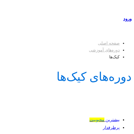
مراکز طرف قرارداد
ورود
عضویت
صفحه اصلی
دوره‌های آموزشی
کیک‌ها
دوره‌های کیک‌ها
بیشترین
محبوبیت
پرطرفدار