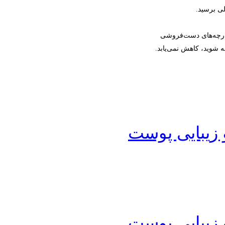
لی برسید.
زارچه‌های دست‌فروشی
ه شوید، کاهش نمی‌یابد.
 زیبایی پوست
 زیبایی پوست