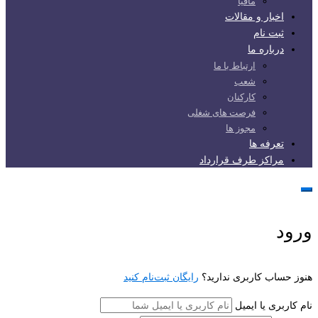
مافیا
اخبار و مقالات
ثبت نام
درباره ما
ارتباط با ما
شعب
کارکنان
فرصت های شغلی
مجوز ها
تعرفه ها
مراکز طرف قرارداد
ورود
هنوز حساب کاربری ندارید؟
رایگان ثبت‌نام کنید
نام کاربری یا ایمیل