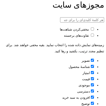
مجوزهای سایت
مخفی‌کردن شباهت‌ها
تفاوت‌های برجسته
زمینه‌های نمایش داده شده را انتخاب نمایید. بقیه مخفی خواهند شد. برای
تنظیم مجدد ترتیب، بکشید و رها کنید.
تصویر
شناسۀ محصول
امتیاز
قيمت
موجودی
دسترسی
افزودن به سبد خرید
توضیح