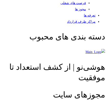
فرصت های شغلی
مجوز ها
تعرفه ها
مراکز طرف قرارداد
دسته بندی های محبوب
هوشی‌نو | از کشف استعداد تا
موفقیت
مجوزهای سایت