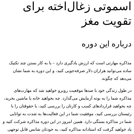
اسموتی زغال‌اخته برای
تقویت مغز
درباره این دوره
مذاکره مهارتی است که ارزش یادگیری دارد – با به کار بستن چند تکنیک
ساده می‌توانید هزاران دلار صرفه‌جویی کنید، و این دوره به شما نشان
می‌دهد که چگونه.
در طول زندگی خود با صدها موقعیت روبرو خواهید شد که مهارت‌های
مذاکره شما را به بوته آزمایش می‌گذارد. چه بخواهید خانه یا ماشین بخرید،
چه بخواهید قراردادهای کسب و کارتان را بررسی کنید، یا حقوقتان را با
رئیستان بررسی کنید، موفقیت شما در این فعالیت‌ها به شدت به توانایی
شما در مذاکره بستگی دارد. همین امروز در این دوره مذاکره شرکت کنید و
یاد خواهید گرفت که استادانه مذاکره کنید، به خودتان شانس قابل توجهی