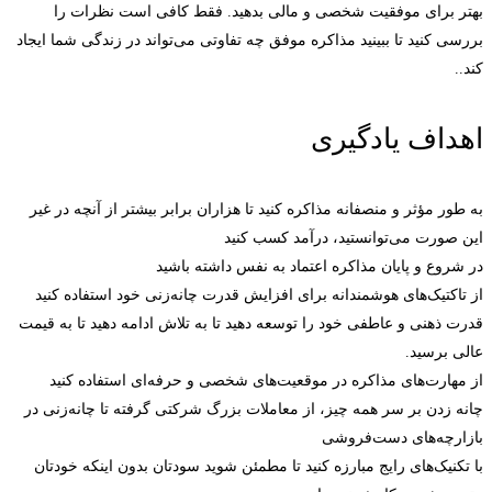
بهتر برای موفقیت شخصی و مالی بدهید. فقط کافی است نظرات را
بررسی کنید تا ببینید مذاکره موفق چه تفاوتی می‌تواند در زندگی شما ایجاد
کند..
اهداف یادگیری
به طور مؤثر و منصفانه مذاکره کنید تا هزاران برابر بیشتر از آنچه در غیر
این صورت می‌توانستید، درآمد کسب کنید
در شروع و پایان مذاکره اعتماد به نفس داشته باشید
از تاکتیک‌های هوشمندانه برای افزایش قدرت چانه‌زنی خود استفاده کنید
قدرت ذهنی و عاطفی خود را توسعه دهید تا به تلاش ادامه دهید تا به قیمت
عالی برسید.
از مهارت‌های مذاکره در موقعیت‌های شخصی و حرفه‌ای استفاده کنید
چانه زدن بر سر همه چیز، از معاملات بزرگ شرکتی گرفته تا چانه‌زنی در
بازارچه‌های دست‌فروشی
با تکنیک‌های رایج مبارزه کنید تا مطمئن شوید سودتان بدون اینکه خودتان