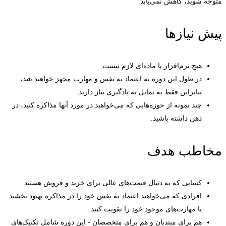
متوجه شوید، کاهش نمی‌یابد.
پیش نیازها
هیچ نرم‌افزار یا ماده‌ای لازم نیست
در طول این دوره به اعتماد به نفس و مهارت مجهز خواهید شد،
بنابراین فقط به تمایل به یادگیری نیاز دارید.
چند نمونه از حوزه‌هایی که می‌خواهید در مورد آنها مذاکره کنید، در
ذهن داشته باشید.
مخاطب هدف
کسانی که به دنبال قیمت‌های عالی برای خرید و فروش هستند
افرادی که می‌خواهند اعتماد به نفس خود را در مذاکره بهبود بخشند
یا مهارت‌های موجود خود را تقویت کنند
هم برای مبتدیان و هم برای متخصصان - این دوره شامل تکنیک‌های