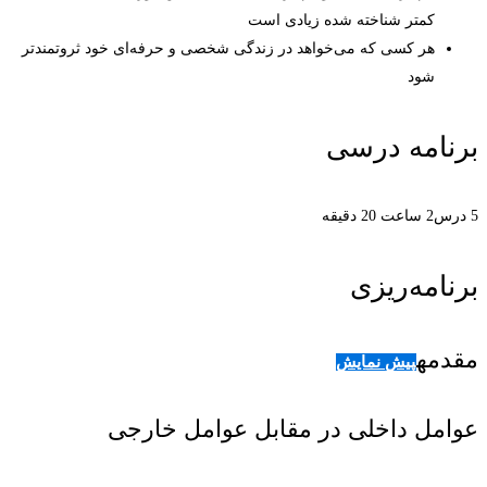
کمتر شناخته شده زیادی است
هر کسی که می‌خواهد در زندگی شخصی و حرفه‌ای خود ثروتمندتر
شود
برنامه درسی
5 درس
2 ساعت 20 دقیقه
برنامه‌ریزی
مقدمه
پیش نمایش
عوامل داخلی در مقابل عوامل خارجی