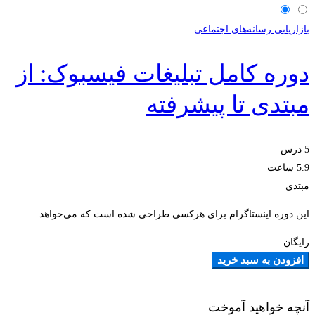
بازاریابی رسانه‌های اجتماعی
دوره کامل تبلیغات فیسبوک: از
مبتدی تا پیشرفته
5 درس
5.9 ساعت
مبتدی
این دوره اینستاگرام برای هرکسی طراحی شده است که می‌خواهد …
رایگان
افزودن به سبد خرید
آنچه خواهید آموخت