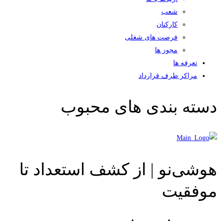
شعب
کارکنان
فرصت های شغلی
مجوز ها
تعرفه ها
مراکز طرف قرارداد
دسته بندی های محبوب
هوشی‌نو | از کشف استعداد تا
موفقیت