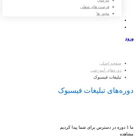
کارکنان
فرصت های شغلی
مجوز ها
تعرفه ها
مراکز طرف قرارداد
ورود
عضویت
صفحه اصلی
دوره‌های آموزشی
تبلیغات فیسبوک
دوره‌های تبلیغات فیسبوک
ما
1
دوره در دسترس برای شما پیدا کردیم
مشاهده