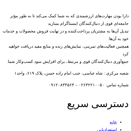
دارا بودن مهارت‌های ارزشمندی که به شما کمک می‌کند تا به طور مؤثر
جامعه‌ای قوی از دنبال‌کنندگان اینستاگرام بسازید
تبدیل آن‌ها به مشتریان پرداخت‌کننده و در نهایت فروش محصولات و خدمات
خود به آن‌ها.
همچنین فعالیت‌های تمرینی، نمایش‌های زنده و منابع مفید دریافت خواهید
کرد
جمع‌آوری دنبال‌کنندگان قوی و مرتبط، برای افزایش سود کسب‌وکار شما.
شعبه مرکزی : شاه عباسی، جنب امام زاده حسن، پلاک ۶۱۹، واحد۱​
شماره تماس: ۰۲۶۳۲۲۱۰۰۵۰ – ۰۹۱۲۰۸۳۴۵۶۴
دسترسی سریع
خانه
استعدادیابی