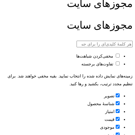
مجوزهای سایت
مجوزهای سایت
مخفی‌کردن شباهت‌ها
تفاوت‌های برجسته
زمینه‌های نمایش داده شده را انتخاب نمایید. بقیه مخفی خواهند شد. برای
تنظیم مجدد ترتیب، بکشید و رها کنید.
تصویر
شناسۀ محصول
امتیاز
قيمت
موجودی