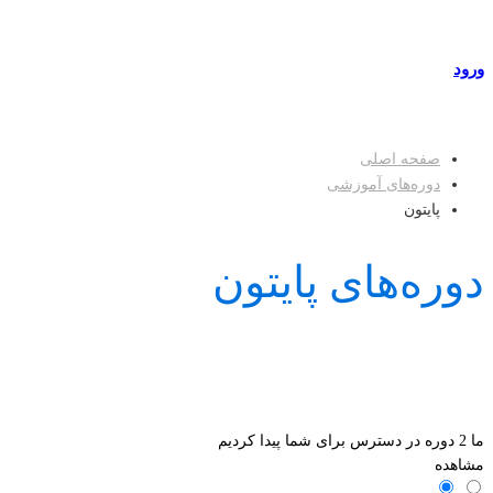
مراکز طرف قرارداد
ورود
عضویت
صفحه اصلی
دوره‌های آموزشی
پایتون
دوره‌های پایتون
ما
2
دوره در دسترس برای شما پیدا کردیم
مشاهده