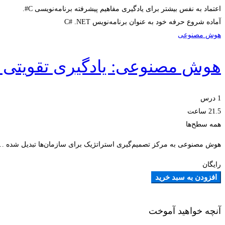
اعتماد به نفس بیشتر برای یادگیری مفاهیم پیشرفته برنامه‌نویسی C#.
آماده شروع حرفه خود به عنوان برنامه‌نویس C# .NET
هوش مصنوعی
هوش مصنوعی: یادگیری تقویتی در
1 درس‌
21.5 ساعت
همه سطح‌ها
هوش مصنوعی به مرکز تصمیم‌گیری استراتژیک برای سازمان‌ها تبدیل شده …
رایگان
افزودن به سبد خرید
آنچه خواهید آموخت