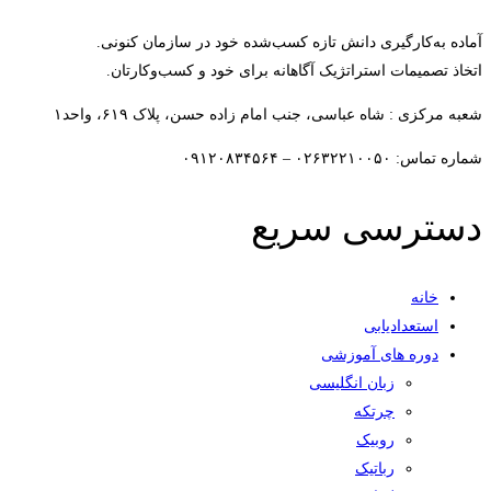
آماده به‌کارگیری دانش تازه کسب‌شده خود در سازمان کنونی.
اتخاذ تصمیمات استراتژیک آگاهانه برای خود و کسب‌وکارتان.
شعبه مرکزی : شاه عباسی، جنب امام زاده حسن، پلاک ۶۱۹، واحد۱​
شماره تماس: ۰۲۶۳۲۲۱۰۰۵۰ – ۰۹۱۲۰۸۳۴۵۶۴
دسترسی سریع
خانه
استعدادیابی
دوره های آموزشی
زبان انگلیسی
چرتکه
روبیک
رباتیک