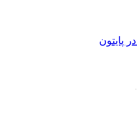
 پایتون