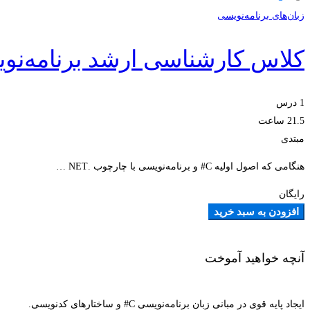
زبان‌های برنامه‌نویسی
کلاس کارشناسی ارشد برنامه‌نوی
1 درس‌
21.5 ساعت
مبتدی
هنگامی که اصول اولیه C# و برنامه‌نویسی با چارچوب .NET …
رایگان
افزودن به سبد خرید
آنچه خواهید آموخت
ایجاد پایه قوی در مبانی زبان برنامه‌نویسی C# و ساختارهای کدنویسی.