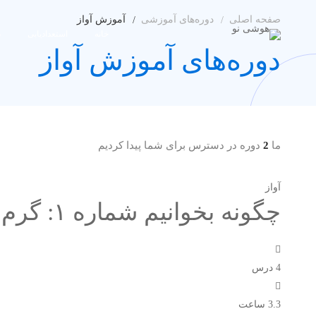
صفحه اصلی
دوره‌های آموزشی
آموزش آواز
خانه
استعدادیابی
د
دوره‌های آموزش آواز
ما
2
دوره در دسترس برای شما پیدا کردیم
آواز
چگونه بخوانیم شماره ۱: گرم کردن کامل صدا و فیزیولوژی صدا
4 درس
3.3 ساعت