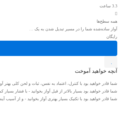
3.3 ساعت
همه سطح‌ها
آواز ساده‌شده شما را در مسیر تبدیل شدن به یک …
رایگان
آنچه خواهید آموخت
شما قادر خواهید بود با کنترل، اعتماد به نفس، ثبات و لحن کلی بهتر آواز
شما قادر خواهید بود بسیار بالاتر از قبل آواز بخوانید - با فشار بسیار کم
شما قادر خواهید بود با تکنیک بسیار بهتری آواز بخوانید - و از آسیب آی