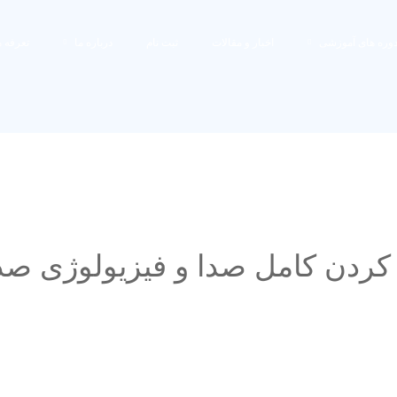
وره های آموزشی
اخبار و مقالات
ثبت نام
درباره ما
تعرفه ه