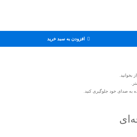
افزودن به سبد خرید
 بخوانید.
تر.
نده به صدای خود جلوگیری کنید.
‌ای