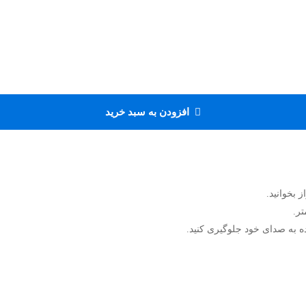
افزودن به سبد خرید
 بخوانید.
تر.
نده به صدای خود جلوگیری کنید.