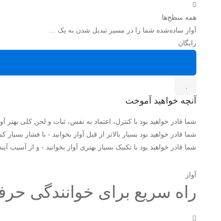
همه سطح‌ها
آواز ساده‌شده شما را در مسیر تبدیل شدن به یک …
رایگان
آنچه خواهید آموخت
شما قادر خواهید بود با کنترل، اعتماد به نفس، ثبات و لحن کلی بهتر آواز
شما قادر خواهید بود بسیار بالاتر از قبل آواز بخوانید - با فشار بسیار کم
شما قادر خواهید بود با تکنیک بسیار بهتری آواز بخوانید - و از آسیب آی
آواز
راه سریع برای خوانندگی حرفه