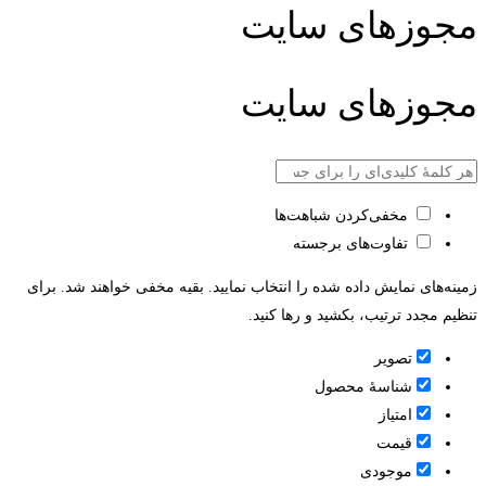
مجوزهای سایت
مجوزهای سایت
مخفی‌کردن شباهت‌ها
تفاوت‌های برجسته
زمینه‌های نمایش داده شده را انتخاب نمایید. بقیه مخفی خواهند شد. برای
تنظیم مجدد ترتیب، بکشید و رها کنید.
تصویر
شناسۀ محصول
امتیاز
قيمت
موجودی