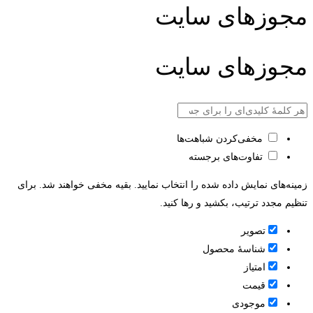
مجوزهای سایت
مجوزهای سایت
مخفی‌کردن شباهت‌ها
تفاوت‌های برجسته
زمینه‌های نمایش داده شده را انتخاب نمایید. بقیه مخفی خواهند شد. برای
تنظیم مجدد ترتیب، بکشید و رها کنید.
تصویر
شناسۀ محصول
امتیاز
قيمت
موجودی