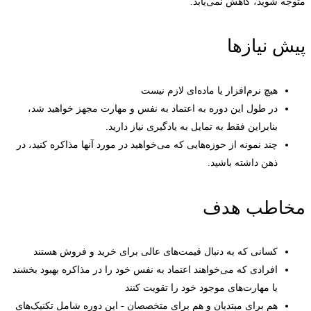
متوجه شوید، کاهش نمی‌یابد.
پیش نیازها
هیچ نرم‌افزار یا ماده‌ای لازم نیست
در طول این دوره به اعتماد به نفس و مهارت مجهز خواهید شد،
بنابراین فقط به تمایل به یادگیری نیاز دارید.
چند نمونه از حوزه‌هایی که می‌خواهید در مورد آنها مذاکره کنید، در
ذهن داشته باشید.
مخاطب هدف
کسانی که به دنبال قیمت‌های عالی برای خرید و فروش هستند
افرادی که می‌خواهند اعتماد به نفس خود را در مذاکره بهبود بخشند
یا مهارت‌های موجود خود را تقویت کنند
هم برای مبتدیان و هم برای متخصصان - این دوره شامل تکنیک‌های