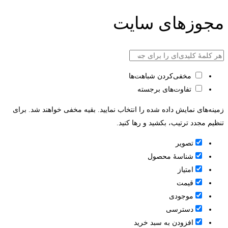
مجوزهای سایت
مخفی‌کردن شباهت‌ها
تفاوت‌های برجسته
زمینه‌های نمایش داده شده را انتخاب نمایید. بقیه مخفی خواهند شد. برای
تنظیم مجدد ترتیب، بکشید و رها کنید.
تصویر
شناسۀ محصول
امتیاز
قيمت
موجودی
دسترسی
افزودن به سبد خرید