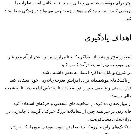
بهتر برای موفقیت شخصی و مالی بدهید. فقط کافی است نظرات را
بررسی کنید تا ببینید مذاکره موفق چه تفاوتی می‌تواند در زندگی شما ایجاد
کند..
اهداف یادگیری
به طور مؤثر و منصفانه مذاکره کنید تا هزاران برابر بیشتر از آنچه در غیر
این صورت می‌توانستید، درآمد کسب کنید
در شروع و پایان مذاکره اعتماد به نفس داشته باشید
از تاکتیک‌های هوشمندانه برای افزایش قدرت چانه‌زنی خود استفاده کنید
قدرت ذهنی و عاطفی خود را توسعه دهید تا به تلاش ادامه دهید تا به قیمت
عالی برسید.
از مهارت‌های مذاکره در موقعیت‌های شخصی و حرفه‌ای استفاده کنید
چانه زدن بر سر همه چیز، از معاملات بزرگ شرکتی گرفته تا چانه‌زنی در
بازارچه‌های دست‌فروشی
با تکنیک‌های رایج مبارزه کنید تا مطمئن شوید سودتان بدون اینکه خودتان