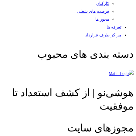
کارکنان
فرصت های شغلی
مجوز ها
تعرفه ها
مراکز طرف قرارداد
دسته بندی های محبوب
هوشی‌نو | از کشف استعداد تا
موفقیت
مجوزهای سایت