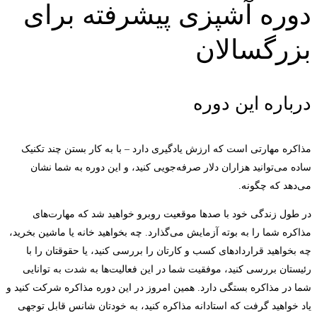
دوره آشپزی پیشرفته برای
بزرگسالان
درباره این دوره
مذاکره مهارتی است که ارزش یادگیری دارد – با به کار بستن چند تکنیک
ساده می‌توانید هزاران دلار صرفه‌جویی کنید، و این دوره به شما نشان
می‌دهد که چگونه.
در طول زندگی خود با صدها موقعیت روبرو خواهید شد که مهارت‌های
مذاکره شما را به بوته آزمایش می‌گذارد. چه بخواهید خانه یا ماشین بخرید،
چه بخواهید قراردادهای کسب و کارتان را بررسی کنید، یا حقوقتان را با
رئیستان بررسی کنید، موفقیت شما در این فعالیت‌ها به شدت به توانایی
شما در مذاکره بستگی دارد. همین امروز در این دوره مذاکره شرکت کنید و
یاد خواهید گرفت که استادانه مذاکره کنید، به خودتان شانس قابل توجهی