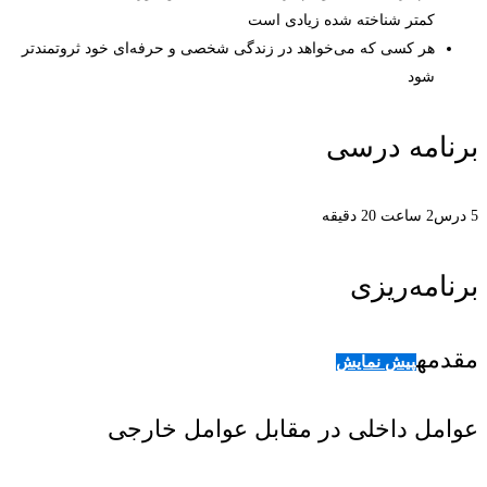
کمتر شناخته شده زیادی است
هر کسی که می‌خواهد در زندگی شخصی و حرفه‌ای خود ثروتمندتر
شود
برنامه درسی
5 درس
2 ساعت 20 دقیقه
برنامه‌ریزی
مقدمه
پیش نمایش
عوامل داخلی در مقابل عوامل خارجی