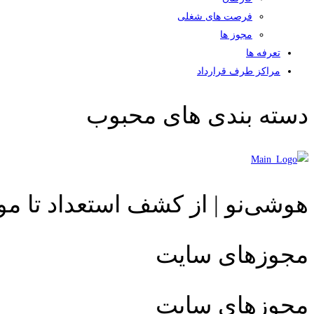
فرصت های شغلی
مجوز ها
تعرفه ها
مراکز طرف قرارداد
دسته بندی های محبوب
هوشی‌نو | از کشف استعداد تا م
مجوزهای سایت
مجوزهای سایت