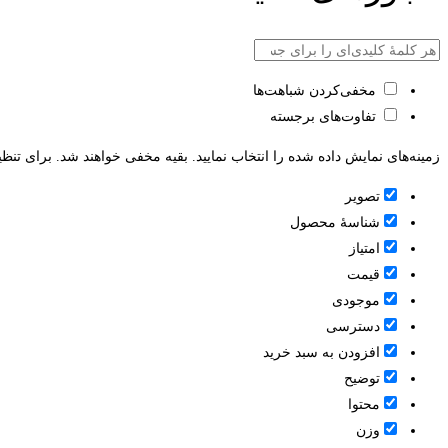
مخفی‌کردن شباهت‌ها
تفاوت‌های برجسته
زمینه‌های نمایش داده شده را انتخاب نمایید. بقیه مخفی خواهند شد. برای تنظی
تصویر
شناسۀ محصول
امتیاز
قيمت
موجودی
دسترسی
افزودن به سبد خرید
توضیح
محتوا
وزن