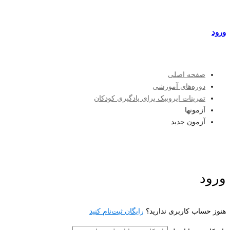
مراکز طرف قرارداد
ورود
عضویت
صفحه اصلی
دوره‌های آموزشی
تمرینات ایروبیک برای یادگیری کودکان
آزمونها
آزمون جدید
ورود
هنوز حساب کاربری ندارید؟
رایگان ثبت‌نام کنید