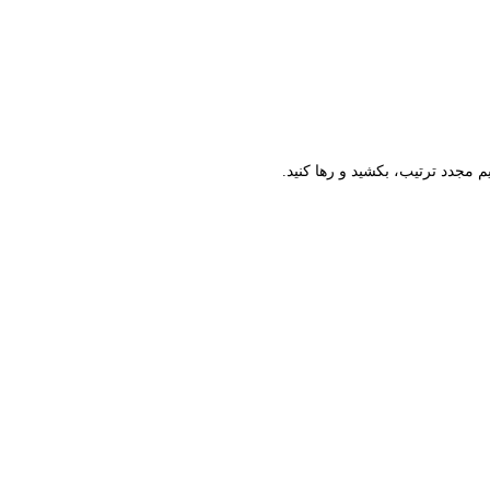
م مجدد ترتیب، بکشید و رها کنید.