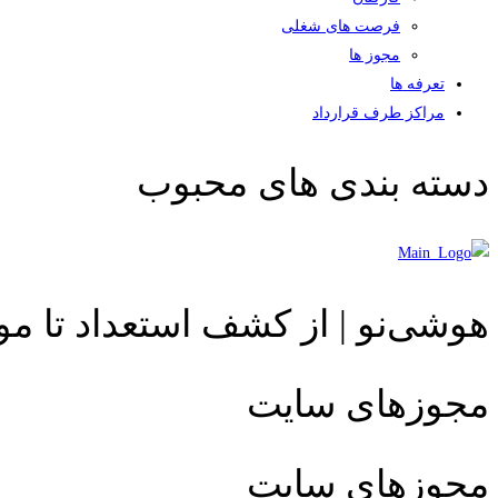
فرصت های شغلی
مجوز ها
تعرفه ها
مراکز طرف قرارداد
دسته بندی های محبوب
هوشی‌نو | از کشف استعداد تا م
مجوزهای سایت
مجوزهای سایت