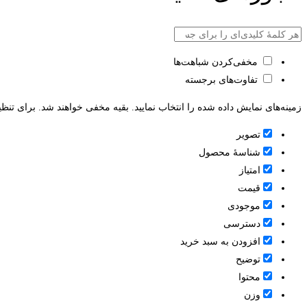
مخفی‌کردن شباهت‌ها
تفاوت‌های برجسته
زمینه‌های نمایش داده شده را انتخاب نمایید. بقیه مخفی خواهند شد. برای تنظی
تصویر
شناسۀ محصول
امتیاز
قيمت
موجودی
دسترسی
افزودن به سبد خرید
توضیح
محتوا
وزن