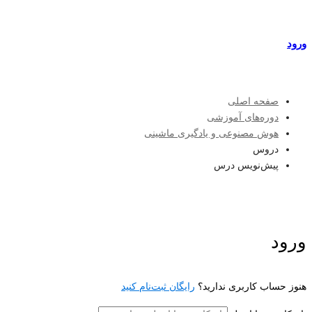
مراکز طرف قرارداد
ورود
عضویت
صفحه اصلی
دوره‌های آموزشی
هوش مصنوعی و یادگیری ماشینی
دروس
پیش‌نویس درس
ورود
هنوز حساب کاربری ندارید؟
رایگان ثبت‌نام کنید