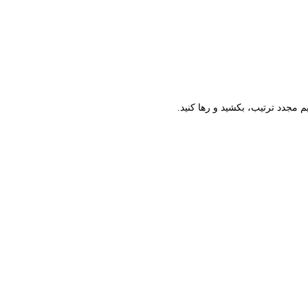
م مجدد ترتیب، بکشید و رها کنید.