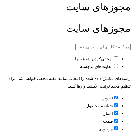
مجوزهای سایت
مجوزهای سایت
مخفی‌کردن شباهت‌ها
تفاوت‌های برجسته
زمینه‌های نمایش داده شده را انتخاب نمایید. بقیه مخفی خواهند شد. برای
تنظیم مجدد ترتیب، بکشید و رها کنید.
تصویر
شناسۀ محصول
امتیاز
قيمت
موجودی