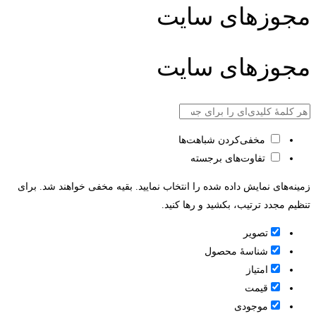
مجوزهای سایت
مجوزهای سایت
مخفی‌کردن شباهت‌ها
تفاوت‌های برجسته
زمینه‌های نمایش داده شده را انتخاب نمایید. بقیه مخفی خواهند شد. برای
تنظیم مجدد ترتیب، بکشید و رها کنید.
تصویر
شناسۀ محصول
امتیاز
قيمت
موجودی