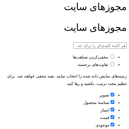
مجوزهای سایت
مجوزهای سایت
مخفی‌کردن شباهت‌ها
تفاوت‌های برجسته
زمینه‌های نمایش داده شده را انتخاب نمایید. بقیه مخفی خواهند شد. برای
تنظیم مجدد ترتیب، بکشید و رها کنید.
تصویر
شناسۀ محصول
امتیاز
قيمت
موجودی